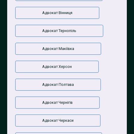
Адвокат Вінниця
Адвокат Тернопіль
Адвокат Макіївка
Адвокат Херсон
Адвокат Полтава
Адвокат Чернігів
Адвокат Черкаси