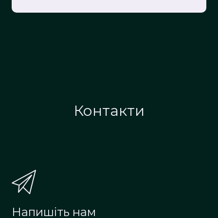
Контакти
Напишіть нам