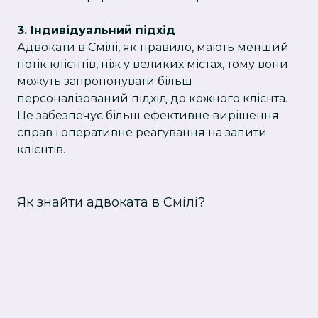
3. Індивідуальний підхід
Адвокати в Смілі, як правило, мають менший
потік клієнтів, ніж у великих містах, тому вони
можуть запропонувати більш
персоналізований підхід до кожного клієнта.
Це забезпечує більш ефективне вирішення
справ і оперативне реагування на запити
клієнтів.
Як знайти адвоката в Смілі?