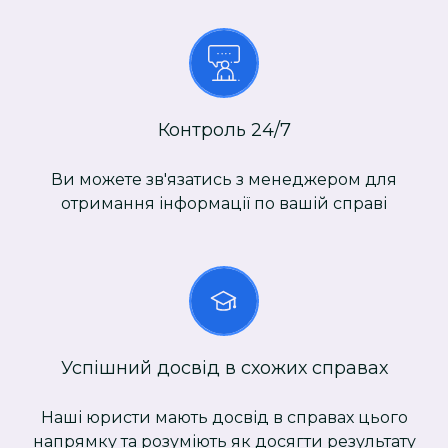
Контроль 24/7
Ви можете зв'язатись з менеджером для
отримання інформації по вашій справі
Успішний досвід в схожих справах
Наші юристи мають досвід в справах цього
напрямку та розуміють як досягти результату