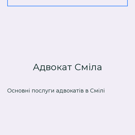
Адвокат Сміла
Основні послуги адвокатів в Смілі