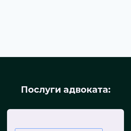
Послуги адвоката: