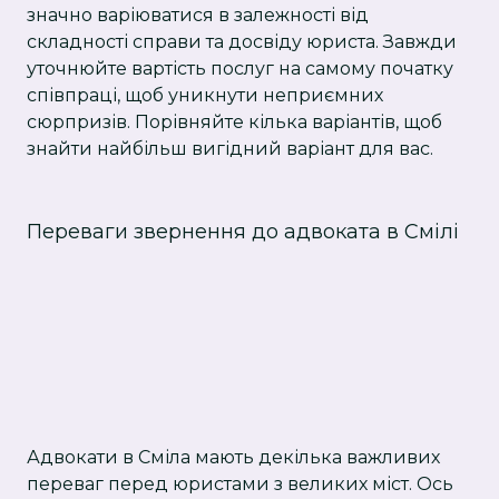
значно варіюватися в залежності від
складності справи та досвіду юриста. Завжди
уточнюйте вартість послуг на самому початку
співпраці, щоб уникнути неприємних
сюрпризів. Порівняйте кілька варіантів, щоб
знайти найбільш вигідний варіант для вас.
Переваги звернення до адвоката в Смілі
Адвокати в Сміла мають декілька важливих
переваг перед юристами з великих міст. Ось