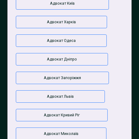
Адвокат Київ
Адвокат Харків
Адвокат Одеса
Адвокат Дніпро
Адвокат Запоріжжя
Адвокат Львів
Адвокат Кривий Ріг
Адвокат Миколаїв