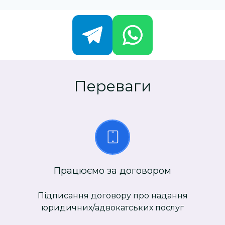
Переваги
Працюємо за договором
Підписання договору про надання
юридичних/адвокатських послуг