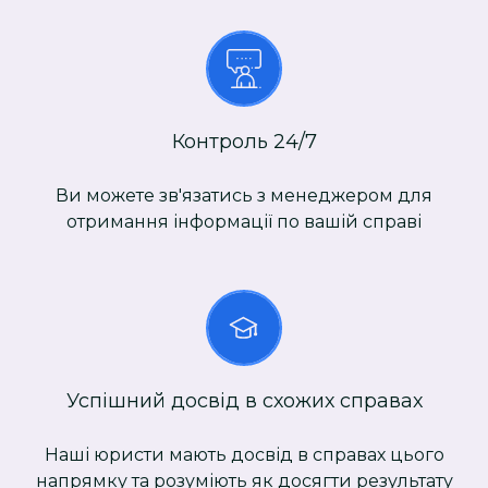
Контроль 24/7
Ви можете зв'язатись з менеджером для
отримання інформації по вашій справі
Успішний досвід в схожих справах
Наші юристи мають досвід в справах цього
напрямку та розуміють як досягти результату