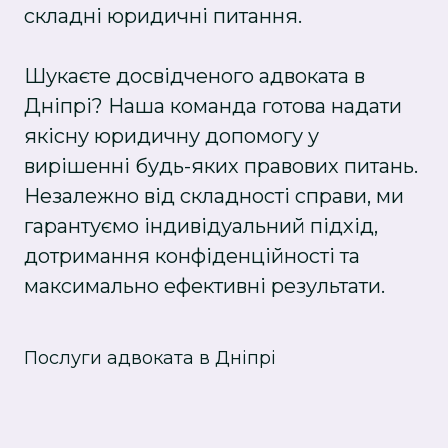
складні юридичні питання.
Шукаєте досвідченого адвоката в
Дніпрі? Наша команда готова надати
якісну юридичну допомогу у
вирішенні будь-яких правових питань.
Незалежно від складності справи, ми
гарантуємо індивідуальний підхід,
дотримання конфіденційності та
максимально ефективні результати.
Послуги адвоката в Дніпрі