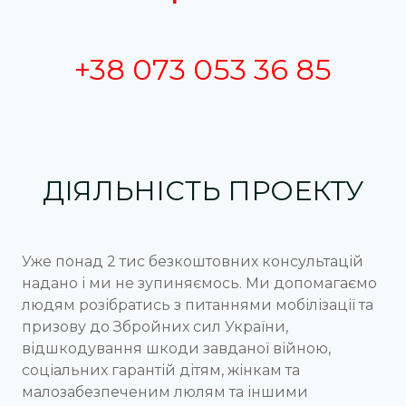
+38 073 053 36 85
ДІЯЛЬНІСТЬ ПРОЕКТУ
Уже понад 2 тис безкоштовних консультацій
надано і ми не зупиняємось. Ми допомагаємо
людям розібратись з питаннями мобілізації та
призову до Збройних сил України,
відшкодування шкоди завданої війною,
соціальних гарантій дітям, жінкам та
малозабезпеченим люлям та іншими