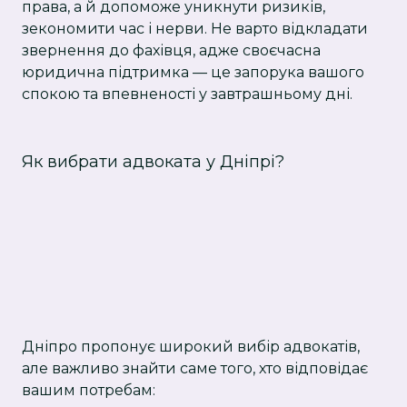
права, а й допоможе уникнути ризиків,
зекономити час і нерви. Не варто відкладати
звернення до фахівця, адже своєчасна
юридична підтримка — це запорука вашого
спокою та впевненості у завтрашньому дні.
Як вибрати адвоката у Дніпрі?
Дніпро пропонує широкий вибір адвокатів,
але важливо знайти саме того, хто відповідає
вашим потребам: