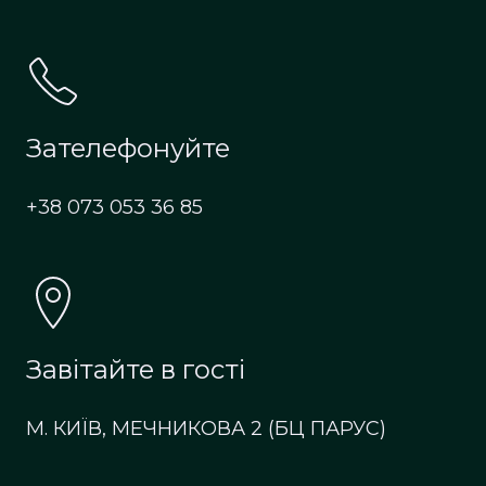
Зателефонуйте
+38 073 053 36 85
Завітайте в гості
М. КИЇВ, МЕЧНИКОВА 2 (БЦ ПАРУС)