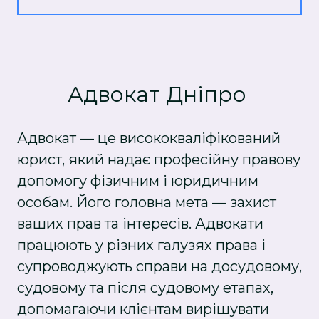
Адвокат Дніпро
Адвокат — це висококваліфікований
юрист, який надає професійну правову
допомогу фізичним і юридичним
особам. Його головна мета — захист
ваших прав та інтересів. Адвокати
працюють у різних галузях права і
супроводжують справи на досудовому,
судовому та після судовому етапах,
допомагаючи клієнтам вирішувати