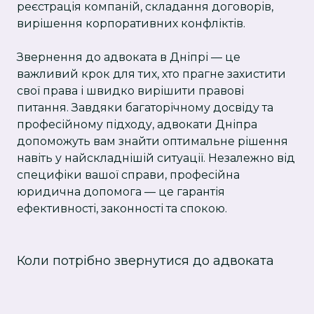
реєстрація компаній, складання договорів,
вирішення корпоративних конфліктів.
Звернення до адвоката в Дніпрі — це
важливий крок для тих, хто прагне захистити
свої права і швидко вирішити правові
питання. Завдяки багаторічному досвіду та
професійному підходу, адвокати Дніпра
допоможуть вам знайти оптимальне рішення
навіть у найскладнішій ситуації. Незалежно від
специфіки вашої справи, професійна
юридична допомога — це гарантія
ефективності, законності та спокою.
Коли потрібно звернутися до адвоката