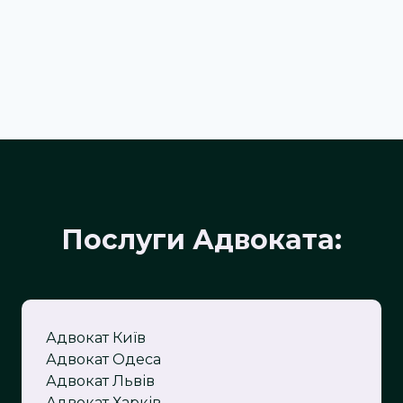
Послуги Адвоката:
Адвокат Київ
Адвокат Одеса
Адвокат Львів
Адвокат Харків