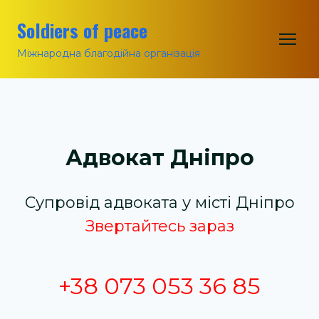
Soldiers of peace
Міжнародна благодійна організація
Адвокат Дніпро
Супровід адвоката у місті Дніпро
Звертайтесь зараз
+38 073 053 36 85