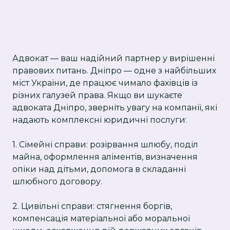
Адвокат — ваш надійний партнер у вирішенні
правових питань. Дніпро — одне з найбільших
міст України, де працює чимало фахівців із
різних галузей права. Якщо ви шукаєте
адвоката Дніпро, зверніть увагу на компанії, які
надають комплексні юридичні послуги:
1. Сімейні справи: розірвання шлюбу, поділ
майна, оформлення аліментів, визначення
опіки над дітьми, допомога в складанні
шлюбного договору.
2. Цивільні справи: стягнення боргів,
компенсація матеріальної або моральної