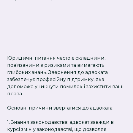
Юридичні питання часто є складними,
пов’язаними з ризиками та вимагають
глибоких знань. Звернення до адвоката
забезпечує професійну підтримку, яка
допоможе уникнути помилок і захистити ваші
права.
Основні причини звертатися до адвоката:
1. Знання законодавства: адвокат завжди в
курсі змін у законодавстві, що дозволяє