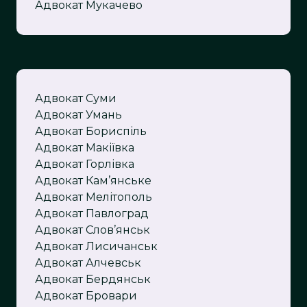
Адвокат Мукачево
Адвокат Суми
Адвокат Умань
Адвокат Бориспіль
Адвокат Макіївка
Адвокат Горлівка
Адвокат Кам’янське
Адвокат Мелітополь
Адвокат Павлоград
Адвокат Слов’янськ
Адвокат Лисичанськ
Адвокат Алчевськ
Адвокат Бердянськ
Адвокат Бровари