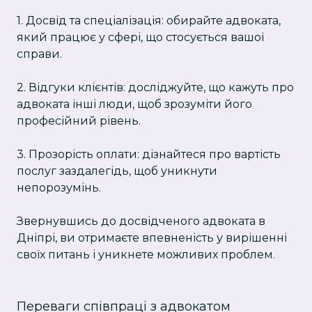
1. Досвід та спеціалізація: обирайте адвоката,
який працює у сфері, що стосується вашої
справи.
2. Відгуки клієнтів: досліджуйте, що кажуть про
адвоката інші люди, щоб зрозуміти його
професійний рівень.
3. Прозорість оплати: дізнайтеся про вартість
послуг заздалегідь, щоб уникнути
непорозумінь.
Звернувшись до досвідченого адвоката в
Дніпрі, ви отримаєте впевненість у вирішенні
своїх питань і уникнете можливих проблем.
Переваги співпраці з адвокатом