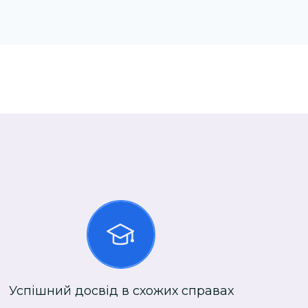
Успішний досвід в схожих справах