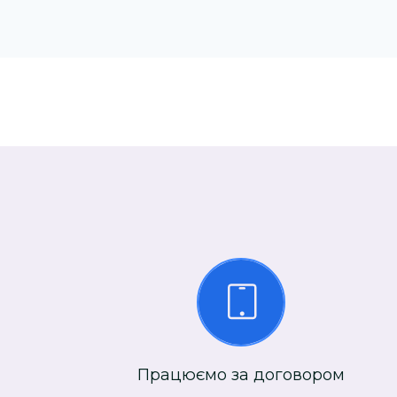
Працюємо за договором