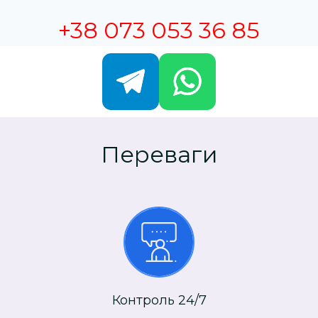
+38 073 053 36 85
Переваги
Контроль 24/7