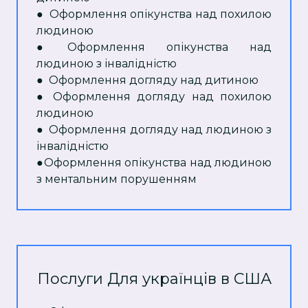
● Оформлення опікунства над похилою
людиною
● Оформлення опікунства над
людиною з інвалідністю
● Оформлення догляду над дитиною
● Оформлення догляду над похилою
людиною
● Оформлення догляду над людиною з
інвалідністю
●Оформлення опікунства над людиною
з ментальним порушенням
Послуги Для українців в США