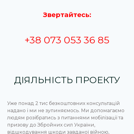
Звертайтесь:
+38 073 053 36 85
ДІЯЛЬНІСТЬ ПРОЕКТУ
Уже понад 2 тис безкоштовних консультацій
надано і ми не зупиняємось. Ми допомагаємо
людям розібратись з питаннями мобілізації та
призову до Збройних сил України,
відшкодування шкоди завданої війною,