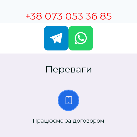
+38 073 053 36 85
Переваги
Працюємо за договором