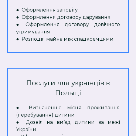
●
Оформлення заповіту
● Оформлення договору дарування
● Оформлення договору довічного
утримування
● Розподіл майна між спадкоємцями
Послуги лля українців в
Польщі
● Визначенню місця проживання
(перебування) дитини
● Дозвіл на виїзд дитини за межі
України