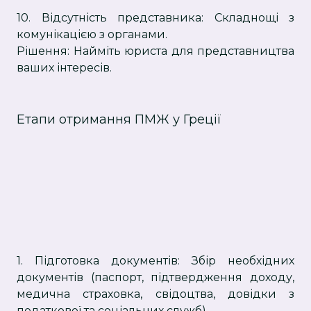
10. Відсутність представника: Складнощі з
комунікацією з органами.
Рішення: Найміть юриста для представництва
ваших інтересів.
Етапи отримання ПМЖ у Греції
1. Підготовка документів: Збір необхідних
документів (паспорт, підтвердження доходу,
медична страховка, свідоцтва, довідки з
податкової та соціальних служб).