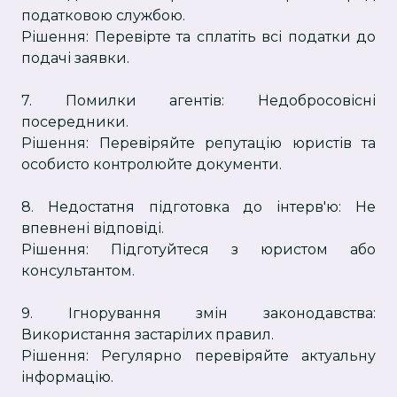
податковою службою.
Рішення: Перевірте та сплатіть всі податки до
подачі заявки.
7. Помилки агентів: Недобросовісні
посередники.
Рішення: Перевіряйте репутацію юристів та
особисто контролюйте документи.
8. Недостатня підготовка до інтерв'ю: Не
впевнені відповіді.
Рішення: Підготуйтеся з юристом або
консультантом.
9. Ігнорування змін законодавства:
Використання застарілих правил.
Рішення: Регулярно перевіряйте актуальну
інформацію.