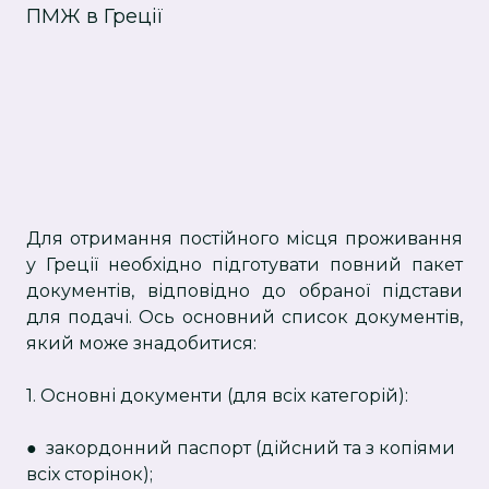
ПМЖ в Греції
Для отримання постійного місця проживання
у Греції необхідно підготувати повний пакет
документів, відповідно до обраної підстави
для подачі. Ось основний список документів,
який може знадобитися:
1. Основні документи (для всіх категорій):
● закордонний паспорт (дійсний та з копіями
всіх сторінок);