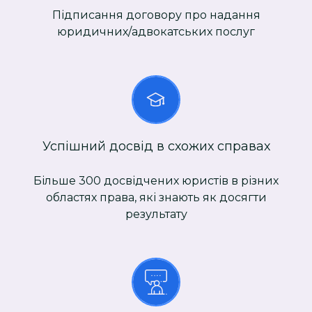
Підписання договору про надання
юридичних/адвокатських послуг
Успішний досвід в схожих справах
Більше 300 досвідчених юристів в різних
областях права, які знають як досягти
результату