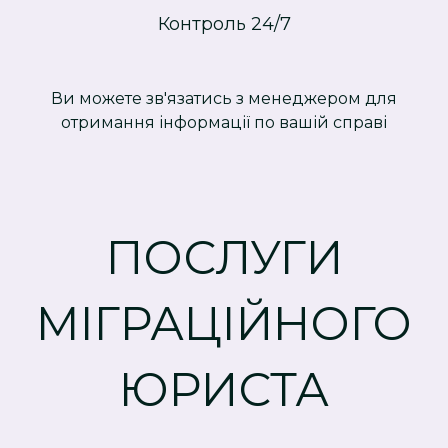
Контроль 24/7
Ви можете зв'язатись з менеджером для
отримання інформації по вашій справі
ПОСЛУГИ
МІГРАЦІЙНОГО
ЮРИСТА