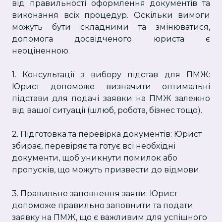
від правильності оформлення документів та
виконання всіх процедур. Оскільки вимоги
можуть бути складними та змінюватися,
допомога досвідченого юриста є
неоціненною.
1. Консультації з вибору підстав для ПМЖ:
Юрист допоможе визначити оптимальні
підстави для подачі заявки на ПМЖ залежно
від вашої ситуації (шлюб, робота, бізнес тощо).
2. Підготовка та перевірка документів: Юрист
збирає, перевіряє та готує всі необхідні
документи, щоб уникнути помилок або
пропусків, що можуть призвести до відмови.
3. Правильне заповнення заяви: Юрист
допоможе правильно заповнити та подати
заявку на ПМЖ, що є важливим для успішного