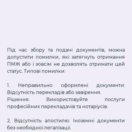
Під час збору та подачі документів, можна
допустити помилки, які затягнуть отримання
ПМЖ або і зовсім не дозволять отримати цей
статус. Типові помилки:
1. Неправильно оформлені документи:
Відсутність перекладів або завірення.
Рішення: Використовуйте послуги
професійних перекладачів та нотаріусів.
2. Відсутність апостилю: Іноземні документи
без необхідної легалізації.