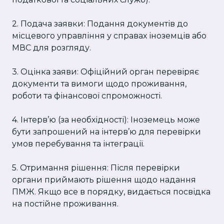
2. Подача заявки: Подання документів до
місцевого управління у справах іноземців або
МВС для розгляду.
3. Оцінка заяви: Офіційний орган перевіряє
документи та вимоги щодо проживання,
роботи та фінансової спроможності.
4. Інтерв’ю (за необхідності): Іноземець може
бути запрошений на інтерв’ю для перевірки
умов перебування та інтеграції.
5. Отримання рішення: Після перевірки
органи приймають рішення щодо надання
ПМЖ. Якщо все в порядку, видається посвідка
на постійне проживання.