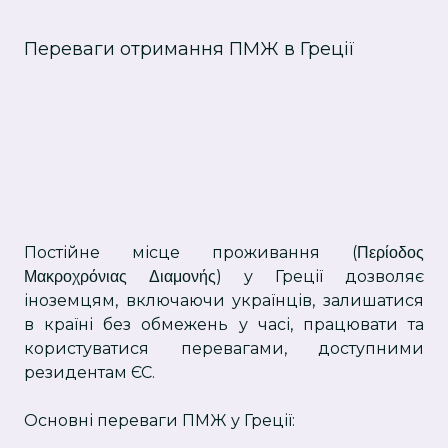
Переваги отримання ПМЖ в Греції
Постійне місце проживання (Περίοδος
Μακροχρόνιας Διαμονής) у Греції дозволяє
іноземцям, включаючи українців, залишатися
в країні без обмежень у часі, працювати та
користуватися перевагами, доступними
резидентам ЄС.
Основні переваги ПМЖ у Греції: