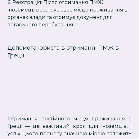
6. Реєстрація: Після отримання ПМЖ
іноземець реєструє своє місце проживання в
органах влади та отримує документ для
легального перебування.
Допомога юриста в отриманні ПМЖ в
Греції
Отримання постійного місця проживання в
Греції — це важливий крок для іноземців, і
успіх цього процесу значною мірою залежить