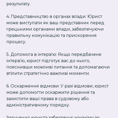
результату.
4. Представництво в органах влади: Юрист
може виступати як ваш представник перед
грецькими органами влади, забезпечуючи
правильну комунікацію та прискорення
процесу.
5. Допомога в інтерв'ю: Якщо передбачене
інтерв’ю, юрист підготує вас до нього,
пояснивши можливі питання та допомагаючи
втілити стратегічно важливі моменти.
6. Оскарження відмови: У разі відмови, юрист
може допомогти оскаржити рішення та
захистити ваші права в судовому або
адміністративному порядку.
Залучення юриста забезпечує мінімізацію