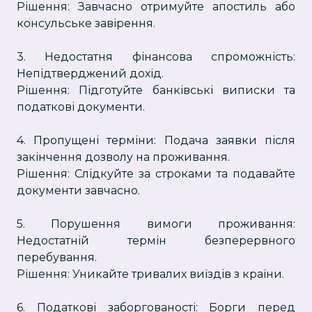
Рішення: Завчасно отримуйте апостиль або
консульське завірення.
3. Недостатня фінансова спроможність:
Непідтверджений дохід.
Рішення: Підготуйте банківські виписки та
податкові документи.
4. Пропущені терміни: Подача заявки після
закінчення дозволу на проживання.
Рішення: Слідкуйте за строками та подавайте
документи завчасно.
5. Порушення вимоги проживання:
Недостатній термін безперервного
перебування.
Рішення: Уникайте тривалих виїздів з країни.
6. Податкові заборгованості: Борги перед