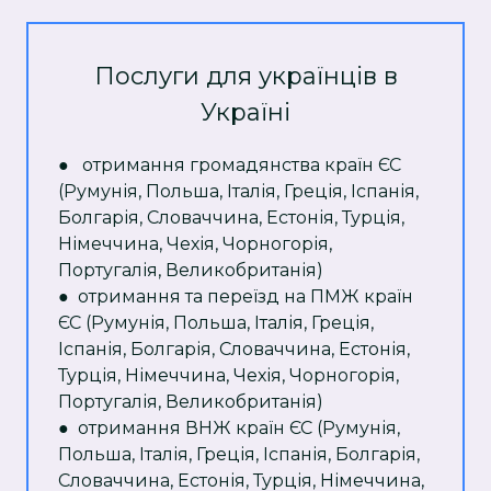
Послуги для українців в
Україні
● отримання громадянства країн ЄС
(Румунія, Польша, Італія, Греція, Іспанія,
Болгарія, Словаччина, Естонія, Турція,
Німеччина, Чехія, Чорногорія,
Португалія, Великобританія)
● отримання та переїзд на ПМЖ країн
ЄС (Румунія, Польша, Італія, Греція,
Іспанія, Болгарія, Словаччина, Естонія,
Турція, Німеччина, Чехія, Чорногорія,
Португалія, Великобританія)
● отримання ВНЖ країн ЄС (Румунія,
Польша, Італія, Греція, Іспанія, Болгарія,
Словаччина, Естонія, Турція, Німеччина,