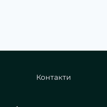
Контакти