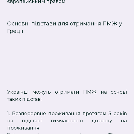
європейським правом.
Основні підстави для отримання ПМЖ у
Греції
Українці можуть отримати ПМЖ на основі
таких підстав:
1. Безперервне проживання протягом 5 років
на підставі тимчасового дозволу на
проживання.