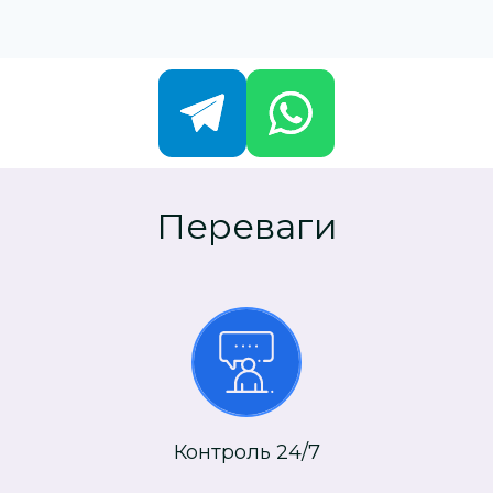
Переваги
Контроль 24/7