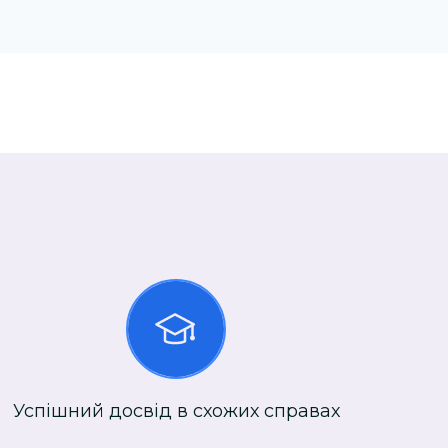
Успішний досвід в схожих справах