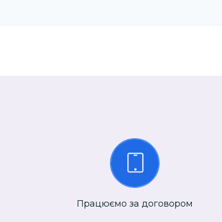
Працюємо за договором