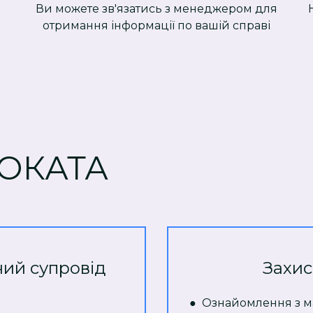
Ви можете зв'язатись з менеджером для
отримання інформації по вашій справі
ОКАТА
ний супровід
Захис
● Ознайомлення з м