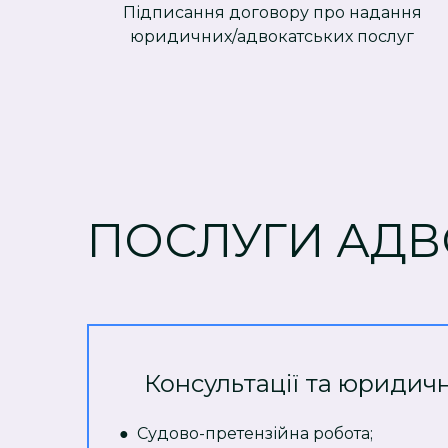
Підписання договору про надання
юридичних/адвокатських послуг
ПОСЛУГИ АДВ
Консультації та юридич
● Судово-претензійна робота;