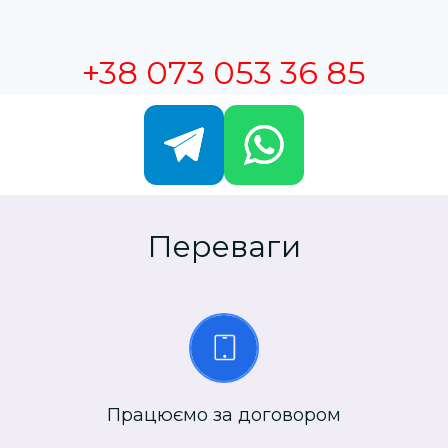
+38 073 053 36 85
Переваги
Працюємо за договором