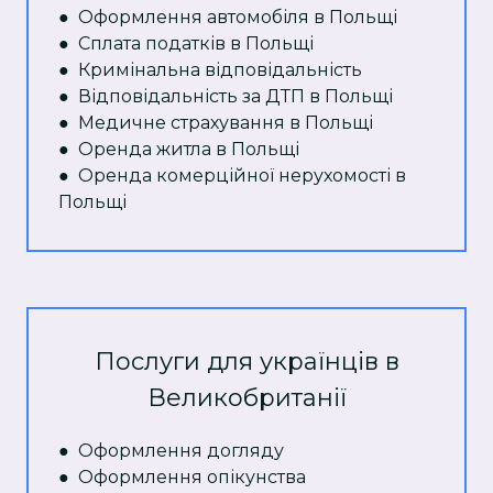
● Оформлення автомобіля в Польщі
● Сплата податків в Польщі
● Кримінальна відповідальність
● Відповідальність за ДТП в Польщі
● Медичне страхування в Польщі
● Оренда житла в Польщі
● Оренда комерційної нерухомості в
Польщі
Послуги для українців в
Великобританії
●
Оформлення догляду
●
Оформлення опікунства