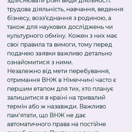
здійснювати різні види діяльності:
трудова діяльність, навчання, ведення
бізнесу, возз’єднання з родиною, а
також для наукових досліджень чи
культурного обміну. Кожен з них має
свої правила та вимоги, тому перед
подачею заявки важливо детально
ознайомитися з ними.
Незалежно від мети перебування,
отримання ВНЖ в Німеччині часто є
першим етапом для тих, хто планує
залишитися в країні на тривалий
термін або ж назавжди. Важливо
пам'ятати, що ВНЖ не дає
автоматичного права на постійне