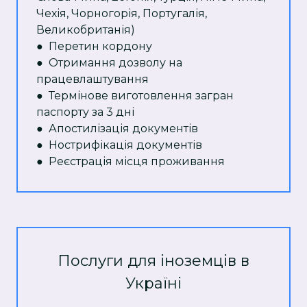
Чехія, Чорногорія, Португалія,
Великобританія)
● Перетин кордону
● Отримання дозволу на
працевлаштування
● Термінове виготовлення загран
паспорту за 3 дні
● Апостилізація документів
● Нострифікація документів
● Реєстрація місця проживання
Послуги для іноземців в
Україні