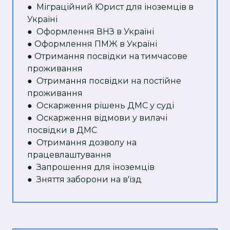
● Міграційний Юрист для іноземців в
Україні
● Оформлення ВНЗ в Україні
● Оформлення ПМЖ в Україні
● Отримання посвідки на тимчасове
проживання
● Отримання посвідки на постійне
проживання
● Оскарження рішень ДМС у суді
● Оскарження відмови у вилачі
посвідки в ДМС
● Отримання дозволу на
працевлаштування
● Запрошення для іноземців
● Зняття заборони на в'їзд