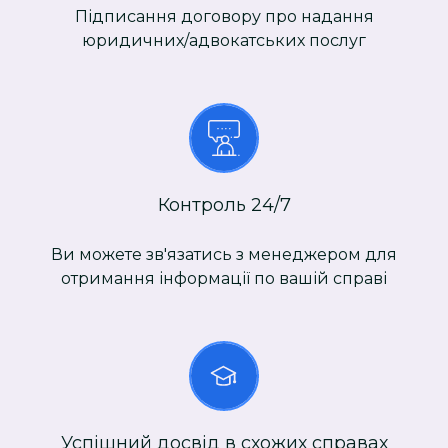
Підписання договору про надання
юридичних/адвокатських послуг
Контроль 24/7
Ви можете зв'язатись з менеджером для
отримання інформації по вашій справі
Успішний досвід в схожих справах