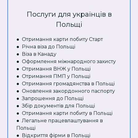
Послуги для українців в
Польщі
● Отримання карти побиту Старт
● Річна віза до Польщі
● Віза в Канаду
● Оформлення міжнародного захисту
● Отримання ВНЖ у Польщі
● Отримання ПМП у Польщі
● Отримання громадянства в Польщі
● Оновлення закордонного паспорту
● Запрошення до Польщі
● Збір документів для Польщі
● Отримання карти побиту в Польщі
● Легальне працевлаштування в
Польщі
● Відкриття фірми в Польщі