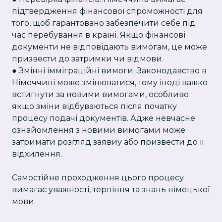
підтвердження фінансової спроможності для
того, щоб гарантовано забезпечити себе під
час перебування в країні. Якщо фінансові
документи не відповідають вимогам, це може
призвести до затримки чи відмови.
● Змінні імміграційні вимоги. Законодавство в
Німеччині може змінюватися, тому іноді важко
встигнути за новими вимогами, особливо
якщо зміни відбуваються після початку
процесу подачі документів. Адже невчасне
ознайомлення з новими вимогами може
затримати розгляд заявиу або призвести до її
відхилення.
Самостійне проходження цього процесу
вимагає уважності, терпіння та знань німецької
мови.