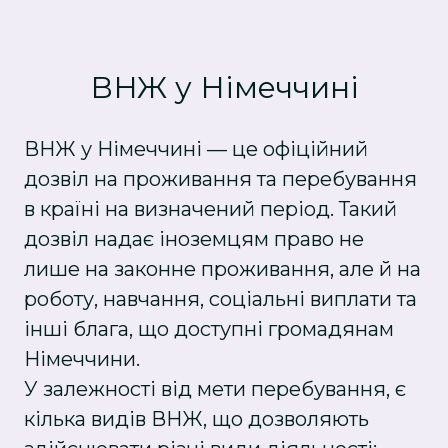
ВНЖ у Німеччині
ВНЖ у Німеччині — це офіційний
дозвіл на проживання та перебування
в країні на визначений період. Такий
дозвіл надає іноземцям право не
лише на законне проживання, але й на
роботу, навчання, соціальні виплати та
інші блага, що доступні громадянам
Німеччини.
У залежності від мети перебування, є
кілька видів ВНЖ, що дозволяють