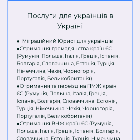
Послуги для українців в
Україні
● Міграційний Юрист для українців
●Отримання громадянства країн ЄС
(Румунія, Польша, Італія, Греція, Іспанія,
Болгарія, Словаччина, Естонія, Турція,
Німеччина, Чехія, Чорногорія,
Португалія, Великобританія)
●Отримання та переїзд на ПМЖ країн
ЄС (Румунія, Польша, Італія, Греція,
Іспанія, Болгарія, Словаччина, Естонія,
Турція, Німеччина, Чехія, Чорногорія,
Португалія, Великобританія)
●Отримання ВНЖ країн ЄС (Румунія,
Польша, Італія, Греція, Іспанія, Болгарія,
Словаччина, Естонія, Турція, Німеччина,