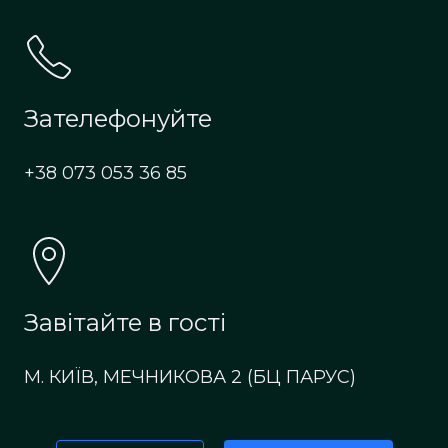
Зателефонуйте
+38 073 053 36 85
Завітайте в гості
М. КИЇВ, МЕЧНИКОВА 2 (БЦ ПАРУС)