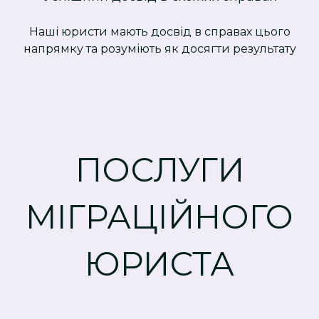
Наші юристи мають досвід в справах цього
напрямку та розуміють як досягти результату
ПОСЛУГИ
МІГРАЦІЙНОГО
ЮРИСТА