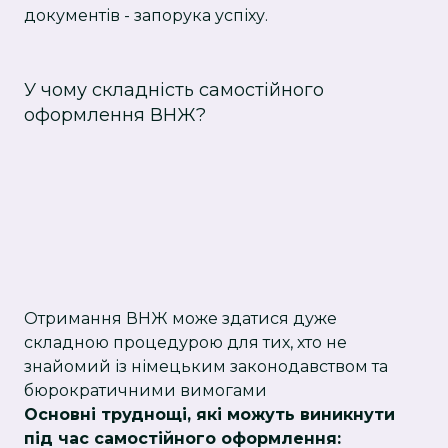
документів - запорука успіху.
У чому складність самостійного
оформлення ВНЖ?
Отримання ВНЖ може здатися дуже
складною процедурою для тих, хто не
знайомий із німецьким законодавством та
бюрократичними вимогами
Основні труднощі, які можуть виникнути
під час самостійного оформлення: