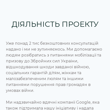
ДІЯЛЬНІСТЬ ПРОЕКТУ
Уже понад 2 тис безкоштовних консультацій
надано і ми не зупиняємось. Ми допомагаємо
людям розібратись з питаннями мобілізації та
призову до Збройних сил України,
відшкодування шкоди завданої війною,
соціальних гарантій дітям, жінкам та
малозабезпеченим люлям та іншими
питаннями порушення прав громадян в
умовах війни.
Ми надзвичайно вдячні компанії Google, яка
також підтримала нашу ініціативу і надала