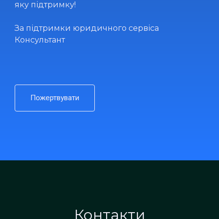
яку підтримку!
За підтримки юридичного сервіса
Консультант
Пожертвувати
Контакти