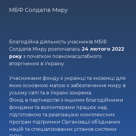
МБФ Солдатів Миру
Благодійна діяльність учасників МБФ
Солдатів Миру розпочалась
24 лютого 2022
року
з початком повномасштабного
вторгнення в Україну.
Учасниками фонду є українці та іноземці для
яких основною матою є забезпечення миру в
усьому світі та в Україні зокрема.
Фонд в партнерстві з іншими благодійними
фондами та волонтерами працює над
підготовкою та реалізацією комплексних
програм підтримки Організації об’єднаних
націй та спеціалізованих установ системи