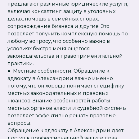
предлагают различные юридические услуги,
включая консалтинг, защиту в уголовных
делах, помощь в семейных спорах,
сопровождение бизнеса и другие. Это
позволяет получить комплексную помощь по
любому вопросу, что особенно важно в
условиях быстро меняющегося
законодательства и правоприменительной
практики.
● Местные особенности. Обращение к
адвокату в Александрии важно именно
потому, что он хорошо понимает специфику
местных законодательных и правовых
нюансов. Знание особенностей работы
местных органов власти и судебной системы
позволяет эффективно решать правовые
вопросы.
Обращение к адвокату в Александрии дает
доступ к профессиональной защите прав,