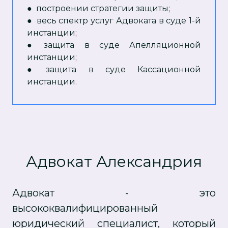
●
построении стратегии защиты;
●
весь спектр услуг Адвоката в суде 1-й
инстанции;
●
защита в суде Апелляционной
инстанции;
●
защита в суде Кассационной
инстанции.
Адвокат Александрия
Адвокат - это
высококвалифицированный
юридический специалист, который