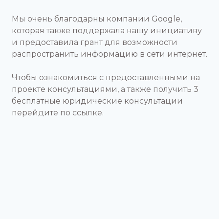
Мы очень благодарны компании Google,
которая также поддержала нашу инициативу
и предоставила грант для возможности
распространить информацию в сети интернет.
Чтобы ознакомиться с предоставленными на
проекте консультациями, а также получить 3
бесплатные юридические консультации
перейдите по ссылке.