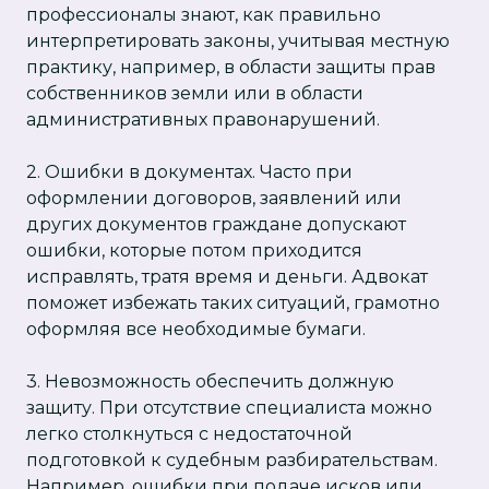
профессионалы знают, как правильно
интерпретировать законы, учитывая местную
практику, например, в области защиты прав
собственников земли или в области
административных правонарушений.
2. Ошибки в документах. Часто при
оформлении договоров, заявлений или
других документов граждане допускают
ошибки, которые потом приходится
исправлять, тратя время и деньги. Адвокат
поможет избежать таких ситуаций, грамотно
оформляя все необходимые бумаги.
3. Невозможность обеспечить должную
защиту. При отсутствие специалиста можно
легко столкнуться с недостаточной
подготовкой к судебным разбирательствам.
Например, ошибки при подаче исков или