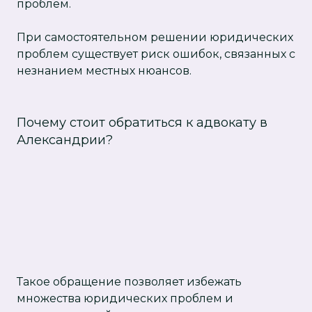
проблем.
При самостоятельном решении юридических
проблем существует риск ошибок, связанных с
незнанием местных нюансов.
Почему стоит обратиться к адвокату в
Александрии?
Такое обращение позволяет избежать
множества юридических проблем и