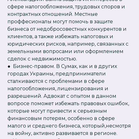
сфере налогообложения, трудовых споров и
контрактных отношений. Местные
проффесионалы могут помочь в защите
бизнеса от недобросовестных конкурентов и
клиентов, а также избежать налоговых и
юридических рисков, например, связанных с
земельными вопросами или оформлением
сделок с недвижимостью.
● Бизнес-правом. В Сумах, как и в других
городах Украины, предприниматели
сталкиваются с проблемами в сфере
налогообложения, лицензирования и
разрешений. Адвокат с опытом в данном
вопросе поможет избежать правовых ошибок,
которые могут привести к серьезным
финансовым потерям, особенно в сфере
малого и среднего бизнеса, который,несмотря
на войну, активно развивается в регионе.