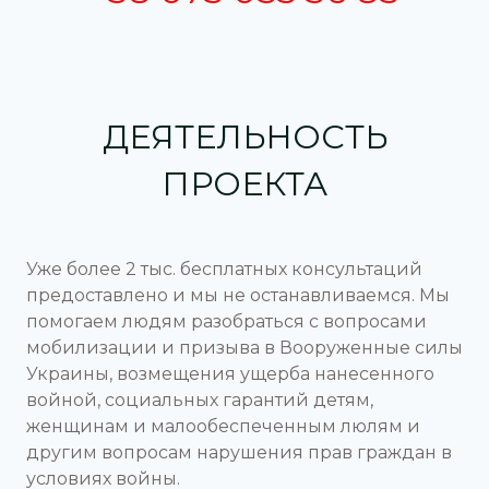
ДЕЯТЕЛЬНОСТЬ
ПРОЕКТА
Уже более 2 тыс. бесплатных консультаций
предоставлено и мы не останавливаемся. Мы
помогаем людям разобраться с вопросами
мобилизации и призыва в Вооруженные силы
Украины, возмещения ущерба нанесенного
войной, социальных гарантий детям,
женщинам и малообеспеченным люлям и
другим вопросам нарушения прав граждан в
условиях войны.