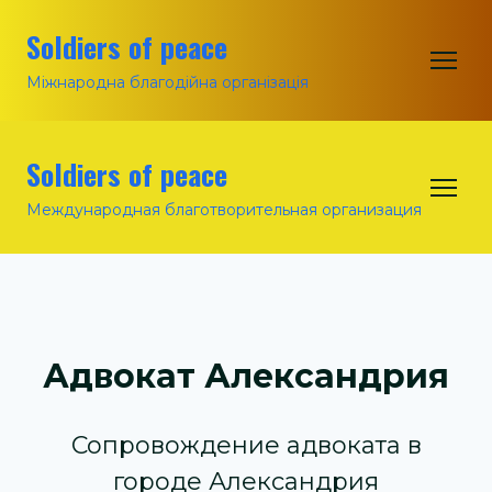
Soldiers of peace
Міжнародна благодійна організація
Soldiers of peace
Международная благотворительная организация
Адвокат Александрия
Сопровождение адвоката в
городе Александрия