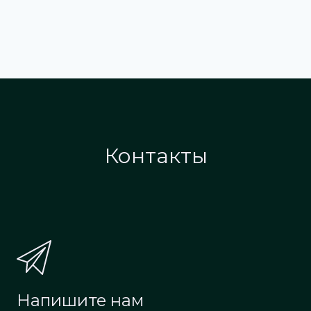
Контакты
Напишите нам