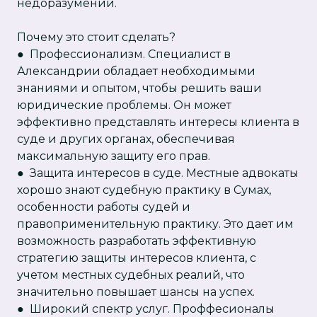
недоразумений.
Почему это стоит сделать?
● Профессионализм. Специалист в
Александрии обладает необходимыми
знаниями и опытом, чтобы решить ваши
юридические проблемы. Он может
эффективно представлять интересы клиента в
суде и других органах, обеспечивая
максимальную защиту его прав.
● Защита интересов в суде. Местные адвокаты
хорошо знают судебную практику в Сумах,
особенности работы судей и
правоприменительную практику. Это дает им
возможность разработать эффективную
стратегию защиты интересов клиента, с
учетом местных судебных реалий, что
значительно повышает шансы на успех.
● Широкий спектр услуг. Проффесионалы