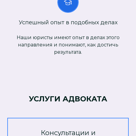
Успешный опыт в подобных делах
Наши юристы имеют опыт в делах этого
направления и понимают, как достичь
результата.
УСЛУГИ АДВОКАТА
Консультации и