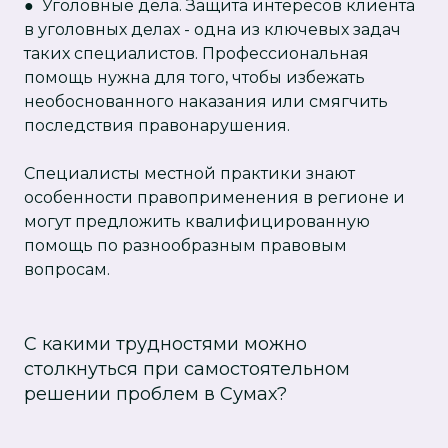
● Уголовные дела. Защита интересов клиента
в уголовных делах - одна из ключевых задач
таких специалистов. Профессиональная
помощь нужна для того, чтобы избежать
необоснованного наказания или смягчить
последствия правонарушения.
Специалисты местной практики знают
особенности правоприменения в регионе и
могут предложить квалифицированную
помощь по разнообразным правовым
вопросам.
С какими трудностями можно
столкнуться при самостоятельном
решении проблем в Сумах?