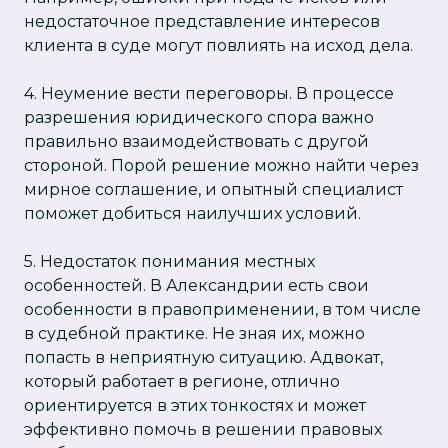
недостаточное представление интересов
клиента в суде могут повлиять на исход дела.
4. Неумение вести переговоры. В процессе
разрешения юридического спора важно
правильно взаимодействовать с другой
стороной. Порой решение можно найти через
мирное соглашение, и опытный специалист
поможет добиться наилучших условий.
5. Недостаток понимания местных
особенностей. В Александрии есть свои
особенности в правоприменении, в том числе
в судебной практике. Не зная их, можно
попасть в неприятную ситуацию. Адвокат,
который работает в регионе, отлично
ориентируется в этих тонкостях и может
эффективно помочь в решении правовых