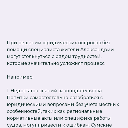
При решении юридических вопросов без
помощи специалиста жители Александрии
могут столкнуться с рядом трудностей,
которые значительно усложнят процесс.
Например:
1. Недостаток знаний законодательства.
Попытки самостоятельно разобраться с
юридическими вопросами без учета местных
особенностей, таких как региональные
нормативные акты или специфика работы
судов, могут привести к ошибкам. Сумские