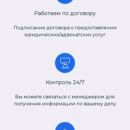
Работаем по договору
Подписание договора о предоставлении
юридических/адвокатских услуг
Контроль 24/7
Вы можете связаться с менеджером для
получения информации по вашему делу