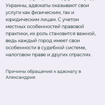
Украины, адвокаты оказывают свои
услуги как физическим, так и
юридическим лицам. С учетом
местных особенностей правовой
практики, их роль становится важной,
ведь каждый город имеет свои
особенности в судебной системе,
налоговом праве и других отраслях.
Причины обращения к адвокату в
Александрия