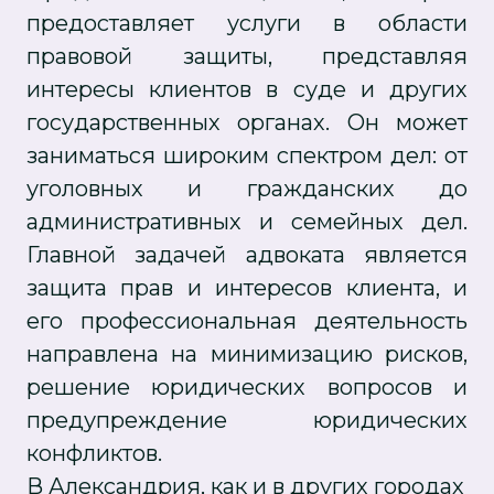
предоставляет услуги в области
правовой защиты, представляя
интересы клиентов в суде и других
государственных органах. Он может
заниматься широким спектром дел: от
уголовных и гражданских до
административных и семейных дел.
Главной задачей адвоката является
защита прав и интересов клиента, и
его профессиональная деятельность
направлена на минимизацию рисков,
решение юридических вопросов и
предупреждение юридических
конфликтов.
В Александрия, как и в других городах