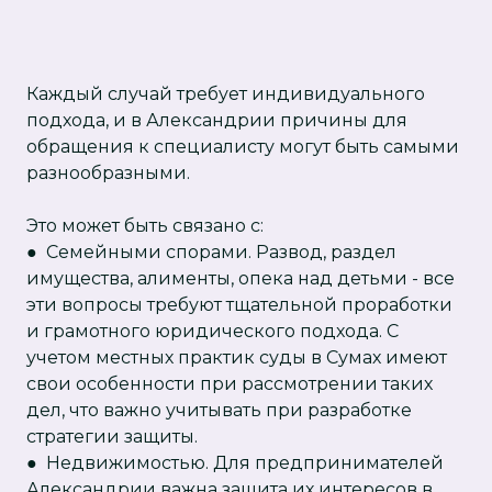
Каждый случай требует индивидуального
подхода, и в Александрии причины для
обращения к специалисту могут быть самыми
разнообразными.
Это может быть связано с:
● Семейными спорами. Развод, раздел
имущества, алименты, опека над детьми - все
эти вопросы требуют тщательной проработки
и грамотного юридического подхода. С
учетом местных практик суды в Сумах имеют
свои особенности при рассмотрении таких
дел, что важно учитывать при разработке
стратегии защиты.
● Недвижимостью. Для предпринимателей
Александрии важна защита их интересов в