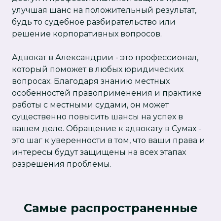
улучшая шанс на положительный результат,
будь то судебное разбирательство или
решение корпоративных вопросов.
Адвокат в Александрии - это профессионал,
который поможет в любых юридических
вопросах. Благодаря знанию местных
особенностей правоприменения и практике
работы с местными судами, он может
существенно повысить шансы на успех в
вашем деле. Обращение к адвокату в Сумах -
это шаг к уверенности в том, что ваши права и
интересы будут защищены на всех этапах
разрешения проблемы.
Самые распространенные