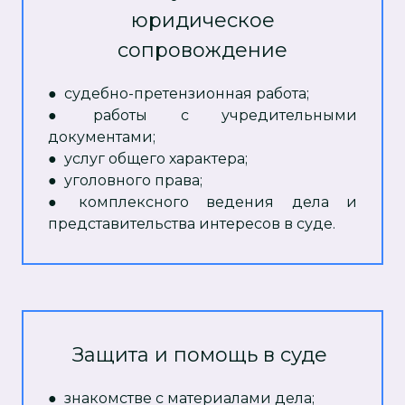
юридическое
сопровождение
● судебно-претензионная работа;
● работы с учредительными
документами;
● услуг общего характера;
● уголовного права;
● комплексного ведения дела и
представительства интересов в суде.
Защита и помощь в суде
●
знакомстве с материалами дела;