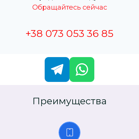
Обращайтесь сейчас
+38 073 053 36 85
Преимущества