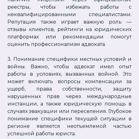
реестры, чтобы избежать работы с
неквалифицированными специалистами.
Репутация также играет важную роль —
отзывы клиентов, рейтинги на юридических
платформах или рекомендации помогут
оценить профессионализм адвоката.
3. Понимание специфики местных условий и
войны. Важно, чтобы адвокат имел опыт
работы в условиях, вызванных войной. Это
может включать вопросы компенсации за
ущерб, права собственности, защиту
нарушенных прав через международные
инстанции, а также юридическую помощь в
случаях эвакуации или переселения. Глубокое
понимание специфики текущей ситуации в
регионе является неотъемлемой частью
успешной работы юриста.