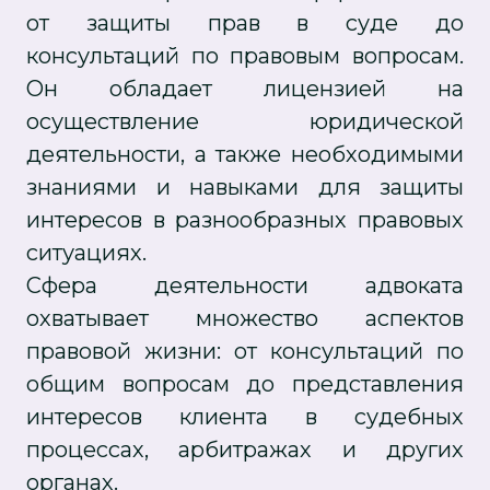
от защиты прав в суде до
консультаций по правовым вопросам.
Он обладает лицензией на
осуществление юридической
деятельности, а также необходимыми
знаниями и навыками для защиты
интересов в разнообразных правовых
ситуациях.
Сфера деятельности адвоката
охватывает множество аспектов
правовой жизни: от консультаций по
общим вопросам до представления
интересов клиента в судебных
процессах, арбитражах и других
органах.