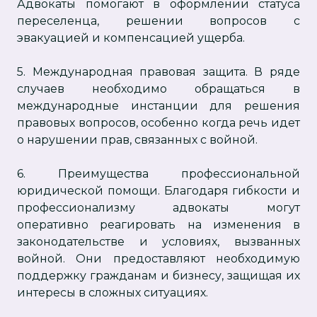
Адвокаты помогают в оформлении статуса
переселенца, решении вопросов с
эвакуацией и компенсацией ущерба.
5. Международная правовая защита. В ряде
случаев необходимо обращаться в
международные инстанции для решения
правовых вопросов, особенно когда речь идет
о нарушении прав, связанных с войной.
6. Преимущества профессиональной
юридической помощи. Благодаря гибкости и
профессионализму адвокаты могут
оперативно реагировать на изменения в
законодательстве и условиях, вызванных
войной. Они предоставляют необходимую
поддержку гражданам и бизнесу, защищая их
интересы в сложных ситуациях.