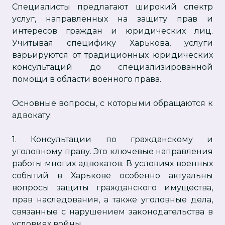
Специалисты предлагают широкий спектр
услуг, направленных на защиту прав и
интересов граждан и юридических лиц.
Учитывая специфику Харькова, услуги
варьируются от традиционных юридических
консультаций до специализированной
помощи в области военного права.
Основные вопросы, с которыми обращаются к
адвокату:
1. Консультации по гражданскому и
уголовному праву. Это ключевые направления
работы многих адвокатов. В условиях военных
событий в Харькове особенно актуальны
вопросы защиты гражданского имущества,
прав наследования, а также уголовные дела,
связанные с нарушением законодательства в
условиях войны.