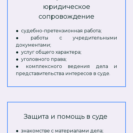
юридическое
сопровождение
● судебно-претензионная работа;
● работы с учредительными
документами;
● услуг общего характера;
● уголовного права;
● комплексного ведения дела и
представительства интересов в суде.
Защита и помощь в суде
●
знакомстве с материалами дела;