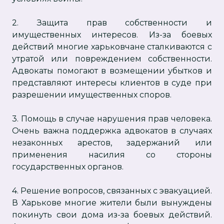
2. Защита прав собственности и
имущественных интересов. Из-за боевых
действий многие харьковчане сталкиваются с
утратой или повреждением собственности.
Адвокаты помогают в возмещении убытков и
представляют интересы клиентов в суде при
разрешении имущественных споров.
3. Помощь в случае нарушения прав человека.
Очень важна поддержка адвокатов в случаях
незаконных арестов, задержаний или
применения насилия со стороны
государственных органов.
4. Решение вопросов, связанных с эвакуацией.
В Харькове многие жители были вынуждены
покинуть свои дома из-за боевых действий.