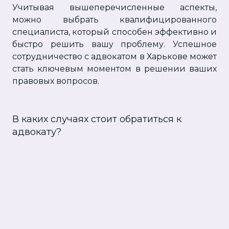
Учитывая вышеперечисленные аспекты,
можно выбрать квалифицированного
специалиста, который способен эффективно и
быстро решить вашу проблему. Успешное
сотрудничество с адвокатом в Харькове может
стать ключевым моментом в решении ваших
правовых вопросов.
В каких случаях стоит обратиться к
адвокату?