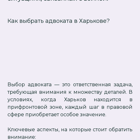
Как выбрать адвоката в Харькове?
Выбор адвоката — это ответственная задача,
требующая внимания к множеству деталей. В
условиях, когда Харьков находится в
прифронтовой зоне, каждый шаг в правовой
сфере приобретает особое значение.
Ключевые аспекты, на которые стоит обратить
внимание: