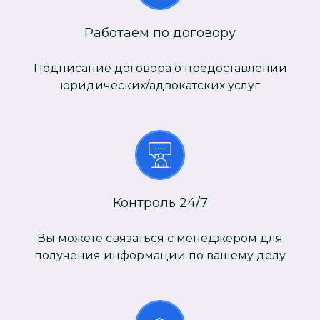
Работаем по договору
Подписание договора о предоставлении
юридических/адвокатских услуг
Контроль 24/7
Вы можете связаться с менеджером для
получения информации по вашему делу