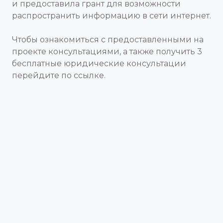
и предоставила грант для возможности
распространить информацию в сети интернет.
Чтобы ознакомиться с предоставленными на
проекте консультациями, а также получить 3
бесплатные юридические консультации
перейдите по ссылке.