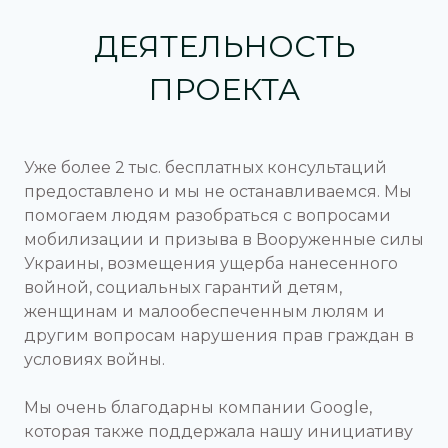
ДЕЯТЕЛЬНОСТЬ
ПРОЕКТА
Уже более 2 тыс. бесплатных консультаций
предоставлено и мы не останавливаемся. Мы
помогаем людям разобраться с вопросами
мобилизации и призыва в Вооруженные силы
Украины, возмещения ущерба нанесенного
войной, социальных гарантий детям,
женщинам и малообеспеченным люлям и
другим вопросам нарушения прав граждан в
условиях войны.
Мы очень благодарны компании Google,
которая также поддержала нашу инициативу