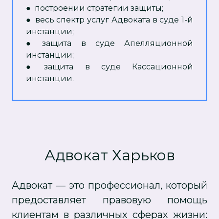
●
построении стратегии защиты;
●
весь спектр услуг Адвоката в суде 1-й
инстанции;
●
защита в суде Апелляционной
инстанции;
●
защита в суде Кассационной
инстанции.
Адвокат Харьков
Адвокат — это профессионал, который
предоставляет правовую помощь
клиентам в различных сферах жизни: