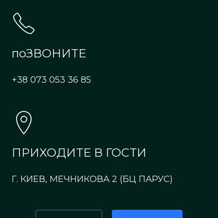
поЗВОНИТЕ
+38 073 053 36 85
ПРИХОДИТЕ В ГОСТИ
Г. КИЕВ, МЕЧНИКОВА 2 (БЦ ПАРУС)