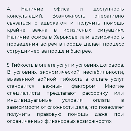
4. Наличие офиса и доступность
консультаций. Возможность оперативно
связаться с адвокатом и получить помощь
крайне важна в кризисных ситуациях.
Наличие офиса в Харькове или возможность
проведения встреч в городе делает процесс
сотрудничества проще и быстрее.
5. Гибкость в оплате услуг и условиях договора.
В условиях экономической нестабильности,
вызванной войной, гибкость в оплате услуг
становится важным фактором. Многие
специалисты предлагают рассрочку или
индивидуальные условия оплаты в
зависимости от сложности дела, что позволяет
получить правовую помощь даже при
ограниченных финансовых возможностях.