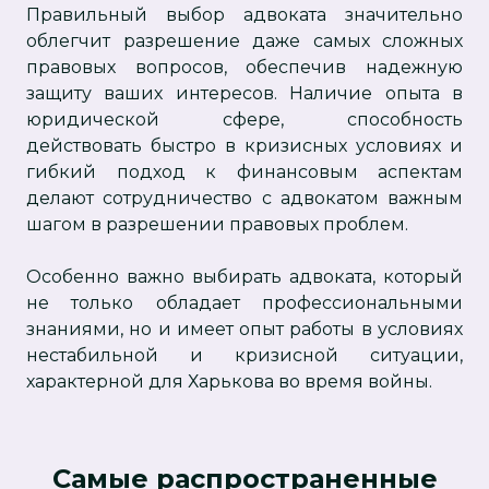
Правильный выбор адвоката значительно
облегчит разрешение даже самых сложных
правовых вопросов, обеспечив надежную
защиту ваших интересов. Наличие опыта в
юридической сфере, способность
действовать быстро в кризисных условиях и
гибкий подход к финансовым аспектам
делают сотрудничество с адвокатом важным
шагом в разрешении правовых проблем.
Особенно важно выбирать адвоката, который
не только обладает профессиональными
знаниями, но и имеет опыт работы в условиях
нестабильной и кризисной ситуации,
характерной для Харькова во время войны.
Самые распространенные