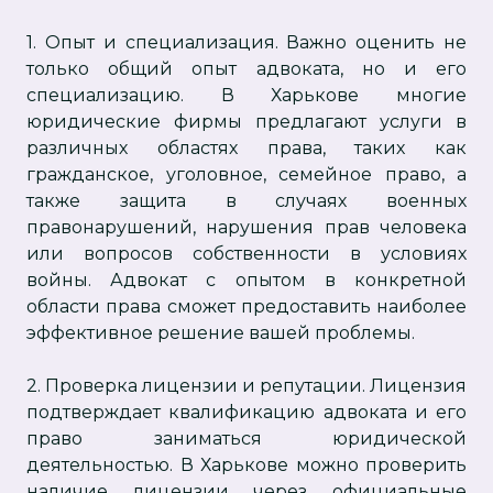
1. Опыт и специализация. Важно оценить не
только общий опыт адвоката, но и его
специализацию. В Харькове многие
юридические фирмы предлагают услуги в
различных областях права, таких как
гражданское, уголовное, семейное право, а
также защита в случаях военных
правонарушений, нарушения прав человека
или вопросов собственности в условиях
войны. Адвокат с опытом в конкретной
области права сможет предоставить наиболее
эффективное решение вашей проблемы.
2. Проверка лицензии и репутации. Лицензия
подтверждает квалификацию адвоката и его
право заниматься юридической
деятельностью. В Харькове можно проверить
наличие лицензии через официальные