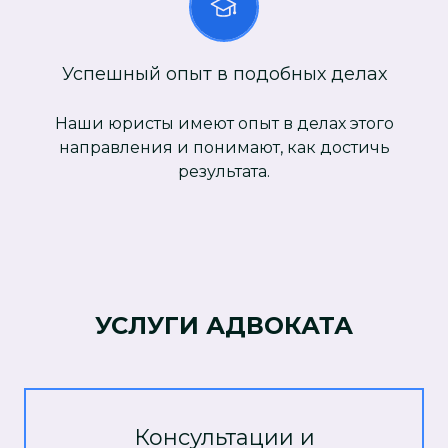
Успешный опыт в подобных делах
Наши юристы имеют опыт в делах этого
направления и понимают, как достичь
результата.
УСЛУГИ АДВОКАТА
Консультации и