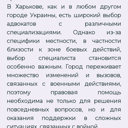
В Харькове, как и в любом другом
городе Украины, есть широкий выбор
адвокатов с различными
специализациями. Однако из-за
специфики местности, в частности
близости к зоне боевых действий,
выбор специалиста становится
особенно важным. Город переживает
множество изменений и вызовов,
связанных с военными действиями,
поэтому правовая помощь
необходима не только для решения
повседневных вопросов, но и для
оказания поддержки в сложных
ситуациях, связанных с войной.