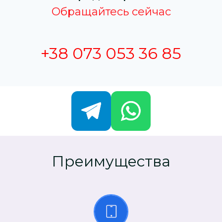
Обращайтесь сейчас
+38 073 053 36 85
Преимущества