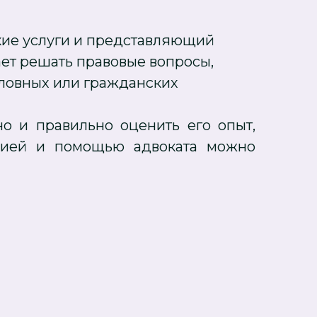
ие услуги и представляющий
ает решать правовые вопросы,
оловных или гражданских
но и правильно оценить его опыт,
ацией и помощью адвоката можно