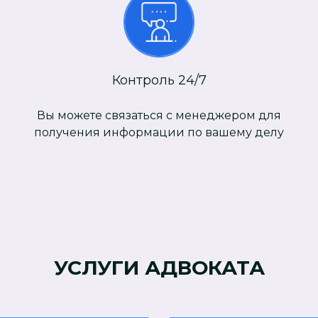
Контроль 24/7
и
Вы можете связаться с менеджером для
получения информации по вашему делу
УСЛУГИ АДВОКАТА