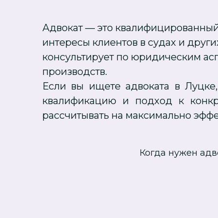
Адвокат — это квалифицированны
интересы клиентов в судах и друг
консультирует по юридическим асп
производств.
Если вы ищете адвоката в Луцке,
квалификацию и подход к конкр
рассчитывать на максимально эфф
Когда нужен адв