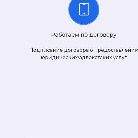
Работаем по договору
Подписание договора о предоставлени
юридических/адвокатских услуг