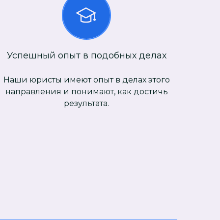
Успешный опыт в подобных делах
Наши юристы имеют опыт в делах этого
направления и понимают, как достичь
результата.