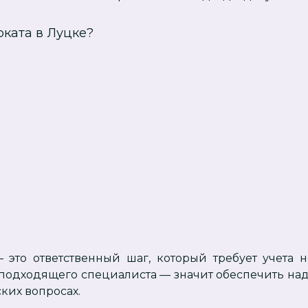
оката в Луцке?
 это ответственный шаг, который требует учета 
 подходящего специалиста — значит обеспечить н
ких вопросах.