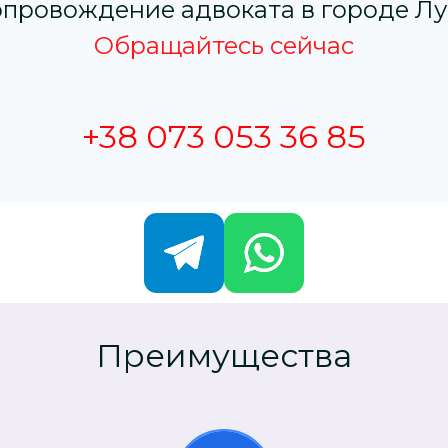
провождение адвоката в городе Лу
Обращайтесь сейчас
+38 073 053 36 85
Преимущества