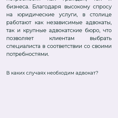
бизнеса. Благодаря высокому спросу
на юридические услуги, в столице
работают как независимые адвокаты,
так и крупные адвокатские бюро, что
позволяет клиентам выбрать
специалиста в соответствии со своими
потребностями.
В каких случаях необходим адвокат?