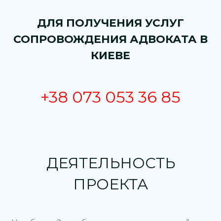
ДЛЯ ПОЛУЧЕНИЯ УСЛУГ
СОПРОВОЖДЕНИЯ АДВОКАТА В
КИЕВЕ
+38 073 053 36 85
ДЕЯТЕЛЬНОСТЬ
ПРОЕКТА