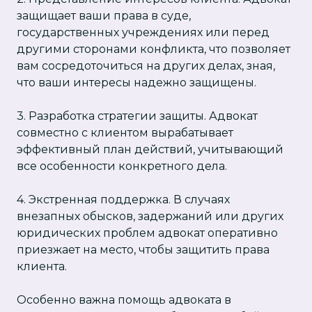
защищает ваши права в суде,
государственных учреждениях или перед
другими сторонами конфликта, что позволяет
вам сосредоточиться на других делах, зная,
что ваши интересы надежно защищены.
3. Разработка стратегии защиты. Адвокат
совместно с клиентом вырабатывает
эффективный план действий, учитывающий
все особенности конкретного дела.
4. Экстренная поддержка. В случаях
внезапных обысков, задержаний или других
юридических проблем адвокат оперативно
приезжает на место, чтобы защитить права
клиента.
Особенно важна помощь адвоката в