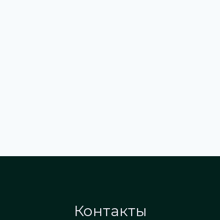
Контакты