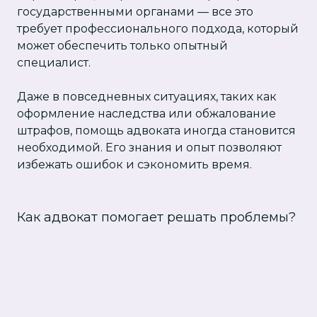
государственными органами — все это
требует профессионального подхода, который
может обеспечить только опытный
специалист.
Даже в повседневных ситуациях, таких как
оформление наследства или обжалование
штрафов, помощь адвоката иногда становится
необходимой. Его знания и опыт позволяют
избежать ошибок и сэкономить время.
Как адвокат помогает решать проблемы?