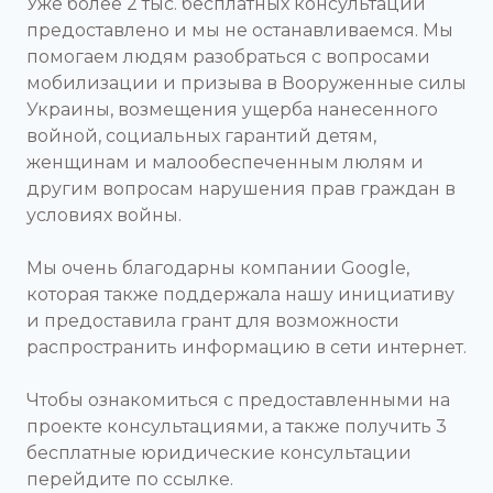
Уже более 2 тыс. бесплатных консультаций
предоставлено и мы не останавливаемся. Мы
помогаем людям разобраться с вопросами
мобилизации и призыва в Вооруженные силы
Украины, возмещения ущерба нанесенного
войной, социальных гарантий детям,
женщинам и малообеспеченным люлям и
другим вопросам нарушения прав граждан в
условиях войны.
Мы очень благодарны компании Google,
которая также поддержала нашу инициативу
и предоставила грант для возможности
распространить информацию в сети интернет.
Чтобы ознакомиться с предоставленными на
проекте консультациями, а также получить 3
бесплатные юридические консультации
перейдите по ссылке.