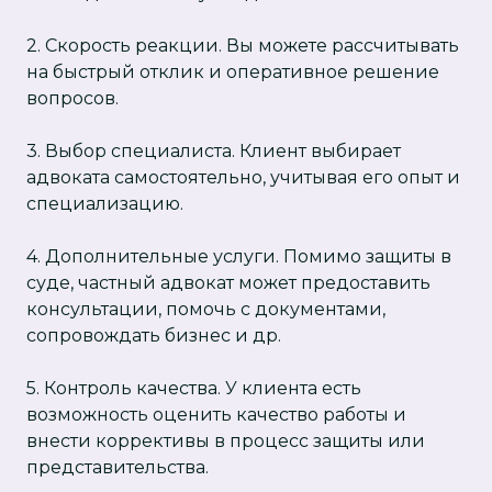
2. Скорость реакции. Вы можете рассчитывать
на быстрый отклик и оперативное решение
вопросов.
3. Выбор специалиста. Клиент выбирает
адвоката самостоятельно, учитывая его опыт и
специализацию.
4. Дополнительные услуги. Помимо защиты в
суде, частный адвокат может предоставить
консультации, помочь с документами,
сопровождать бизнес и др.
5. Контроль качества. У клиента есть
возможность оценить качество работы и
внести коррективы в процесс защиты или
представительства.