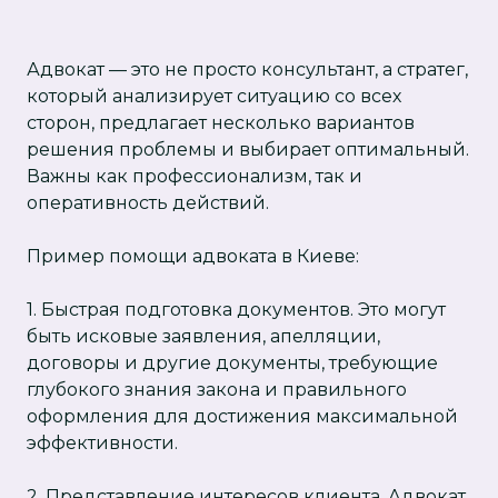
Адвокат — это не просто консультант, а стратег,
который анализирует ситуацию со всех
сторон, предлагает несколько вариантов
решения проблемы и выбирает оптимальный.
Важны как профессионализм, так и
оперативность действий.
Пример помощи адвоката в Киеве:
1. Быстрая подготовка документов. Это могут
быть исковые заявления, апелляции,
договоры и другие документы, требующие
глубокого знания закона и правильного
оформления для достижения максимальной
эффективности.
2. Представление интересов клиента. Адвокат