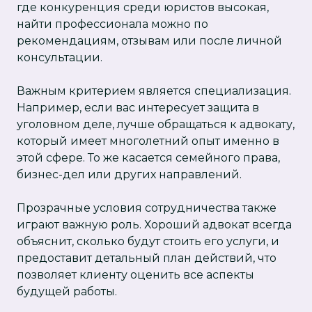
где конкуренция среди юристов высокая,
найти профессионала можно по
рекомендациям, отзывам или после личной
консультации.
Важным критерием является специализация.
Например, если вас интересует защита в
уголовном деле, лучше обращаться к адвокату,
который имеет многолетний опыт именно в
этой сфере. То же касается семейного права,
бизнес-дел или других направлений.
Прозрачные условия сотрудничества также
играют важную роль. Хороший адвокат всегда
объяснит, сколько будут стоить его услуги, и
предоставит детальный план действий, что
позволяет клиенту оценить все аспекты
будущей работы.