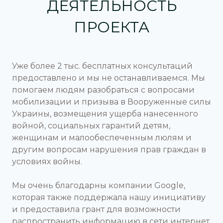
ДЕЯТЕЛЬНОСТЬ
ПРОЕКТА
Уже более 2 тыс. бесплатных консультаций
предоставлено и мы не останавливаемся. Мы
помогаем людям разобраться с вопросами
мобилизации и призыва в Вооруженные силы
Украины, возмещения ущерба нанесенного
войной, социальных гарантий детям,
женщинам и малообеспеченным люлям и
другим вопросам нарушения прав граждан в
условиях войны.
Мы очень благодарны компании Google,
которая также поддержала нашу инициативу
и предоставила грант для возможности
распространить информацию в сети интернет.