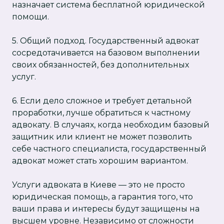
назначает система бесплатной юридической
помощи.
5. Общий подход. Государственный адвокат
сосредотачивается на базовом выполнении
своих обязанностей, без дополнительных
услуг.
6. Если дело сложное и требует детальной
проработки, лучше обратиться к частному
адвокату. В случаях, когда необходим базовый
защитник или клиент не может позволить
себе частного специалиста, государственный
адвокат может стать хорошим вариантом.
Услуги адвоката в Киеве — это не просто
юридическая помощь, а гарантия того, что
ваши права и интересы будут защищены на
высшем уровне. Независимо от сложности