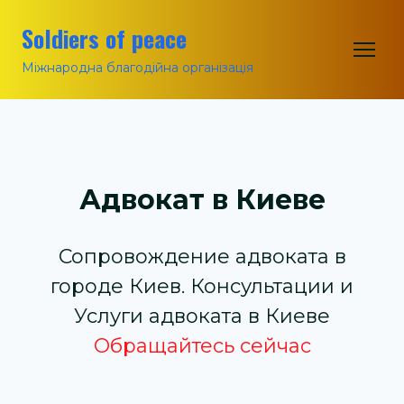
Soldiers of peace
Міжнародна благодійна організація
Адвокат в Киеве
Сопровождение адвоката в
городе Киев. Консультации и
Услуги адвоката в Киеве
Обращайтесь сейчас