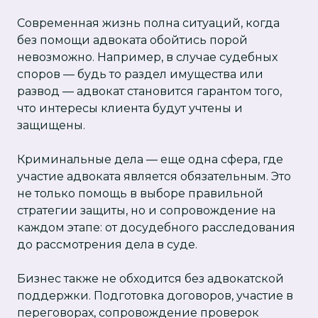
Современная жизнь полна ситуаций, когда
без помощи адвоката обойтись порой
невозможно. Например, в случае судебных
споров — будь то раздел имущества или
развод — адвокат становится гарантом того,
что интересы клиента будут учтены и
защищены.
Криминальные дела — еще одна сфера, где
участие адвоката является обязательным. Это
не только помощь в выборе правильной
стратегии защиты, но и сопровождение на
каждом этапе: от досудебного расследования
до рассмотрения дела в суде.
Бизнес также не обходится без адвокатской
поддержки. Подготовка договоров, участие в
переговорах, сопровождение проверок