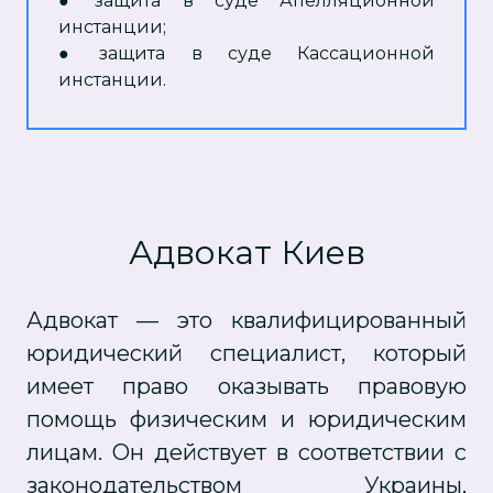
●
защита в суде Апелляционной
инстанции;
●
защита в суде Кассационной
инстанции.
Адвокат Киев
Адвокат — это квалифицированный
юридический специалист, который
имеет право оказывать правовую
помощь физическим и юридическим
лицам. Он действует в соответствии с
законодательством Украины,