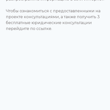
Чтобы ознакомиться с предоставленными на
проекте консультациями, а также получить 3
бесплатные юридические консультации
перейдите по ссылке.