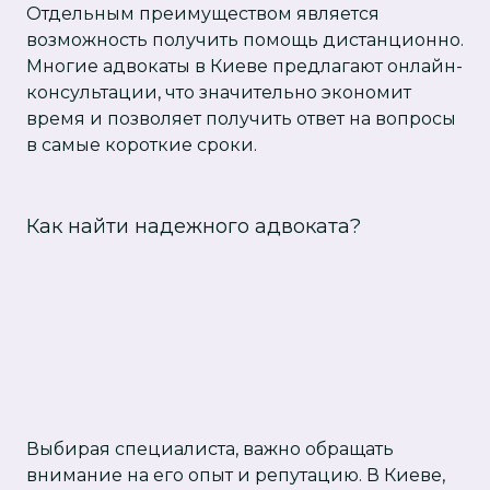
Отдельным преимуществом является
возможность получить помощь дистанционно.
Многие адвокаты в Киеве предлагают онлайн-
консультации, что значительно экономит
время и позволяет получить ответ на вопросы
в самые короткие сроки.
Как найти надежного адвоката?
Выбирая специалиста, важно обращать
внимание на его опыт и репутацию. В Киеве,