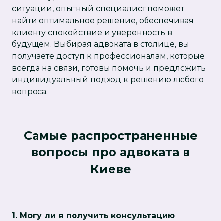
ситуации, опытный специалист поможет
найти оптимальное решение, обеспечивая
клиенту спокойствие и уверенность в
будущем. Выбирая адвоката в столице, вы
получаете доступ к профессионалам, которые
всегда на связи, готовы помочь и предложить
индивидуальный подход к решению любого
вопроса.
Самые распространенные
вопросы про адвоката в
Киеве
1. Могу ли я получить консультацию