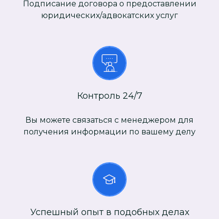
Подписание договора о предоставлении
юридических/адвокатских услуг
Контроль 24/7
Вы можете связаться с менеджером для
получения информации по вашему делу
Успешный опыт в подобных делах