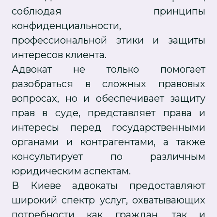
соблюдая принципы
конфиденциальности,
профессиональной этики и защиты
интересов клиента.
Адвокат не только помогает
разобраться в сложных правовых
вопросах, но и обеспечивает защиту
прав в суде, представляет права и
интересы перед государственными
органами и контрагентами, а также
консультирует по различным
юридическим аспектам.
В Киеве адвокаты предоставляют
широкий спектр услуг, охватывающих
потребности как граждан, так и