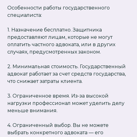
Особенности работы государственного
специалиста:
1. Назначение бесплатно. Защитника
предоставляют лицам, которые не могут
оплатить частного адвоката, или в других
случаях, предусмотренных законом.
2. Минимальная стоимость. Государственный
адвокат работает за счет средств государства,
что снижает затраты клиента.
3. Ограниченное время. Из-за высокой
нагрузки профессионал может уделить делу
меньше внимания.
4. Ограниченный выбор. Вы не можете
выбрать конкретного адвоката — его