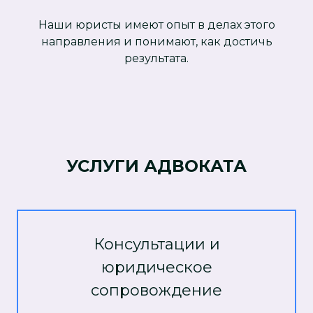
Наши юристы имеют опыт в делах этого
направления и понимают, как достичь
результата.
УСЛУГИ АДВОКАТА
Консультации и
юридическое
сопровождение