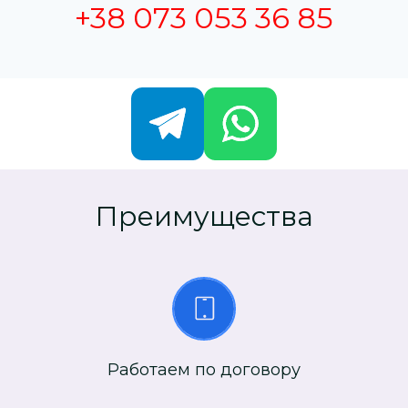
+38 073 053 36 85
Преимущества
Работаем по договору