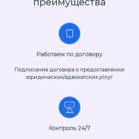
преимущества
Работаем по договору
Подписание договора о предоставлении
юридических/адвокатских услуг
Контроль 24/7