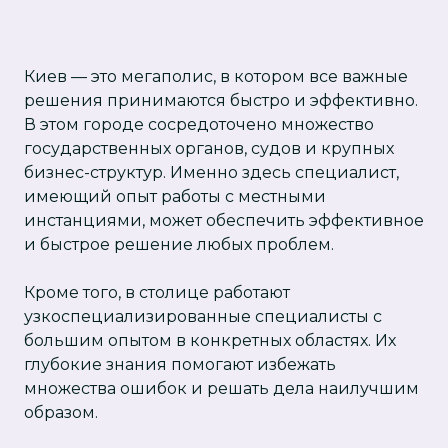
Киев — это мегаполис, в котором все важные
решения принимаются быстро и эффективно.
В этом городе сосредоточено множество
государственных органов, судов и крупных
бизнес-структур. Именно здесь специалист,
имеющий опыт работы с местными
инстанциями, может обеспечить эффективное
и быстрое решение любых проблем.
Кроме того, в столице работают
узкоспециализированные специалисты с
большим опытом в конкретных областях. Их
глубокие знания помогают избежать
множества ошибок и решать дела наилучшим
образом.