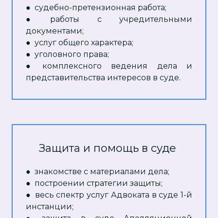
● судебно-претензионная работа;
● работы с учредительными
документами;
● услуг общего характера;
● уголовного права;
● комплексного ведения дела и
представительства интересов в суде.
Защита и помощь в суде
●
знакомстве с материалами дела;
●
построении стратегии защиты;
●
весь спектр услуг Адвоката в суде 1-й
инстанции;