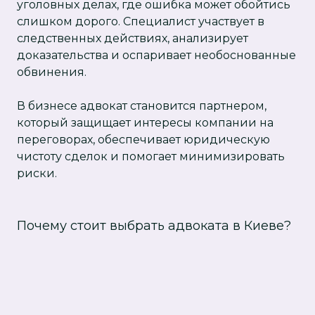
уголовных делах, где ошибка может обойтись
слишком дорого. Специалист участвует в
следственных действиях, анализирует
доказательства и оспаривает необоснованные
обвинения.
В бизнесе адвокат становится партнером,
который защищает интересы компании на
переговорах, обеспечивает юридическую
чистоту сделок и помогает минимизировать
риски.
Почему стоит выбрать адвоката в Киеве?