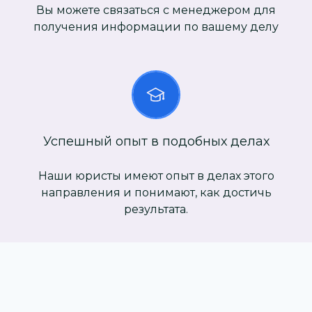
Вы можете связаться с менеджером для
получения информации по вашему делу
Успешный опыт в подобных делах
Наши юристы имеют опыт в делах этого
направления и понимают, как достичь
результата.