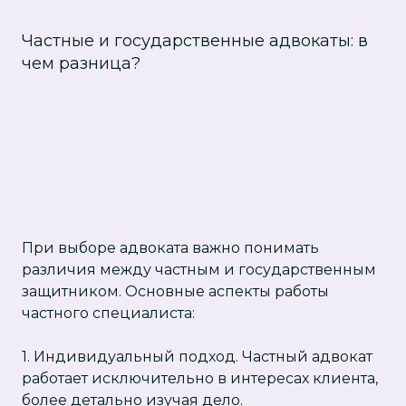
Частные и государственные адвокаты: в
чем разница?
При выборе адвоката важно понимать
различия между частным и государственным
защитником. Основные аспекты работы
частного специалиста:
1. Индивидуальный подход. Частный адвокат
работает исключительно в интересах клиента,
более детально изучая дело.