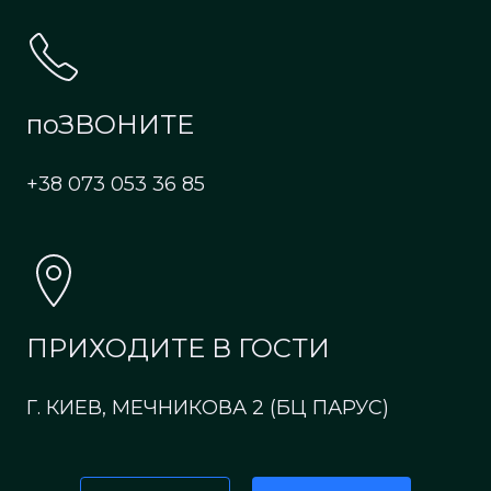
поЗВОНИТЕ
+38 073 053 36 85
ПРИХОДИТЕ В ГОСТИ
Г. КИЕВ, МЕЧНИКОВА 2 (БЦ ПАРУС)