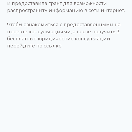
и предоставила грант для возможности
распространить информацию в сети интернет.
Чтобы ознакомиться с предоставленными на
проекте консультациями, а также получить 3
бесплатные юридические консультации
перейдите по ссылке.