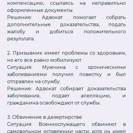
компенсацию, ссылаясь на неправильно
оформленные документы.
Решение: Адвокат помогает собрать
дополнительные доказательства, подать
жалобу и добиться положительного
результата.
2. Призывник имеет проблемы со здоровьем,
но его все равно мобилизуют
Ситуация: Мужчина с хроническими
заболеваниями получил повестку и был
отправлен на службу.
Решение: Адвокат собирает доказательства
заболевания, подает апелляцию, и
гражданина освобождают от службы.
3. Обвинение в дезертирстве
Ситуация: Военнослужащего обвиняют в
самовольном оставлении части, хотя он имел