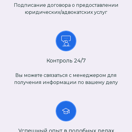
Подписание договора о предоставлении
юридических/адвокатских услуг
Контроль 24/7
Вы можете связаться с менеджером для
получения информации по вашему делу
Успешный опыт в подобных делах