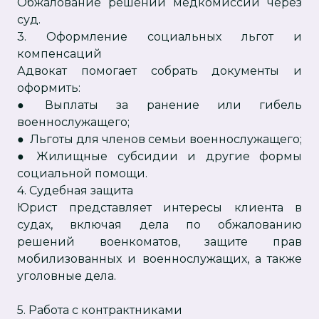
Обжалование решений медкомиссии через
суд.
3. Оформление социальных льгот и
компенсаций
Адвокат помогает собрать документы и
оформить:
● Выплаты за ранение или гибель
военнослужащего;
● Льготы для членов семьи военнослужащего;
● Жилищные субсидии и другие формы
социальной помощи.
4. Судебная защита
Юрист представляет интересы клиента в
судах, включая дела по обжалованию
решений военкоматов, защите прав
мобилизованных и военнослужащих, а также
уголовные дела.
5. Работа с контрактниками