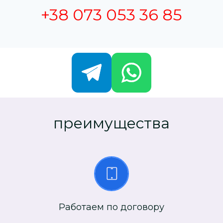
+38 073 053 36 85
преимущества
Работаем по договору