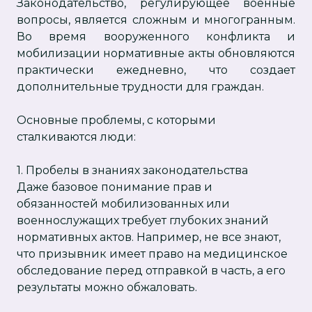
Законодательство, регулирующее военные
вопросы, является сложным и многогранным.
Во время вооруженного конфликта и
мобилизации нормативные акты обновляются
практически ежедневно, что создает
дополнительные трудности для граждан.
Основные проблемы, с которыми
сталкиваются люди:
1. Пробелы в знаниях законодательства
Даже базовое понимание прав и
обязанностей мобилизованных или
военнослужащих требует глубоких знаний
нормативных актов. Например, не все знают,
что призывник имеет право на медицинское
обследование перед отправкой в часть, а его
результаты можно обжаловать.