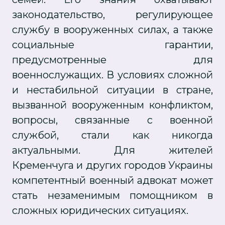
законодательство, регулирующее
службу в вооруженных силах, а также
социальные гарантии,
предусмотренные для
военнослужащих. В условиях сложной
и нестабильной ситуации в стране,
вызванной вооруженным конфликтом,
вопросы, связанные с военной
службой, стали как никогда
актуальными. Для жителей
Кременчуга и других городов Украины
компетентный военный адвокат может
стать незаменимым помощником в
сложных юридических ситуациях.