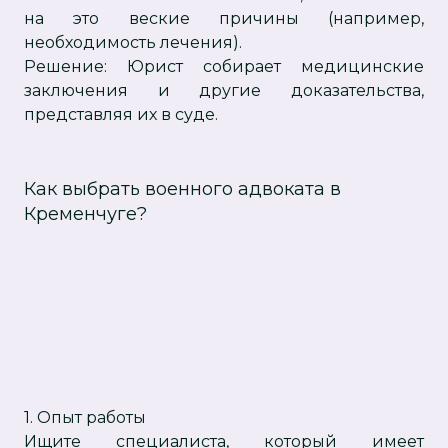
на это веские причины (например,
необходимость лечения).
Решение: Юрист собирает медицинские
заключения и другие доказательства,
представляя их в суде.
Как выбрать военного адвоката в
Кременчуге?
1. Опыт работы
Ищите специалиста, который имеет