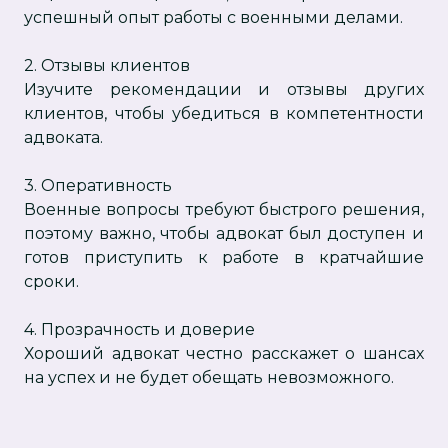
успешный опыт работы с военными делами.
2. Отзывы клиентов
Изучите рекомендации и отзывы других
клиентов, чтобы убедиться в компетентности
адвоката.
3. Оперативность
Военные вопросы требуют быстрого решения,
поэтому важно, чтобы адвокат был доступен и
готов приступить к работе в кратчайшие
сроки.
4. Прозрачность и доверие
Хороший адвокат честно расскажет о шансах
на успех и не будет обещать невозможного.