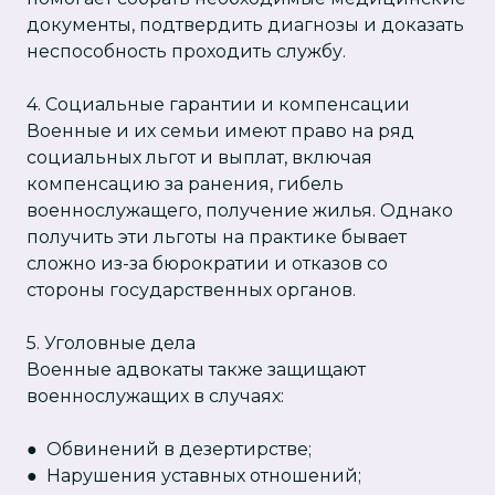
документы, подтвердить диагнозы и доказать
неспособность проходить службу.
4. Социальные гарантии и компенсации
Военные и их семьи имеют право на ряд
социальных льгот и выплат, включая
компенсацию за ранения, гибель
военнослужащего, получение жилья. Однако
получить эти льготы на практике бывает
сложно из-за бюрократии и отказов со
стороны государственных органов.
5. Уголовные дела
Военные адвокаты также защищают
военнослужащих в случаях:
● Обвинений в дезертирстве;
● Нарушения уставных отношений;