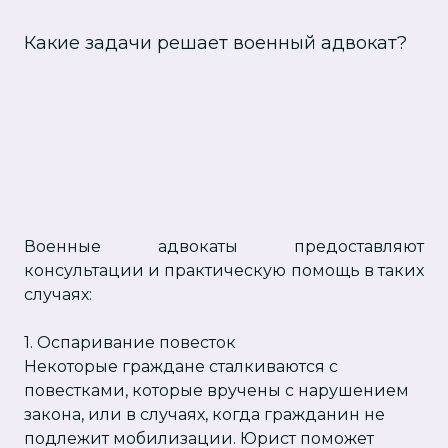
Какие задачи решает военный адвокат?
Военные адвокаты предоставляют
консультации и практическую помощь в таких
случаях:
1. Оспаривание повесток
Некоторые граждане сталкиваются с
повестками, которые вручены с нарушением
закона, или в случаях, когда гражданин не
подлежит мобилизации. Юрист поможет