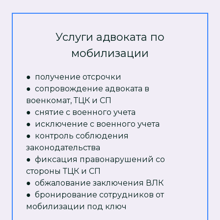
Услуги адвоката по
мобилизации
● получение отсрочки
● сопровождение адвоката в
военкомат, ТЦК и СП
● снятие с военного учета
● исключение с военного учета
● контроль соблюдения
законодательства
● фиксация правонарушений со
стороны ТЦК и СП
● обжалование заключения ВЛК
● бронирование сотрудников от
мобилизации под ключ