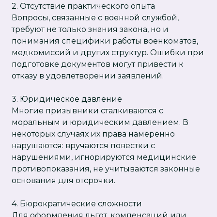
2. Отсутствие практического опыта
Вопросы, связанные с военной службой,
требуют не только знания закона, но и
понимания специфики работы военкоматов,
медкомиссий и других структур. Ошибки при
подготовке документов могут привести к
отказу в удовлетворении заявлений.
3. Юридическое давление
Многие призывники сталкиваются с
моральным и юридическим давлением. В
некоторых случаях их права намеренно
нарушаются: вручаются повестки с
нарушениями, игнорируются медицинские
противопоказания, не учитываются законные
основания для отсрочки.
4. Бюрократические сложности
Для оформления льгот, компенсаций или