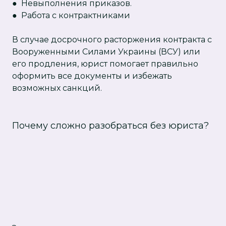
● Невыполнения приказов.
● Работа с контрактниками
В случае досрочного расторжения контракта с
Вооруженными Силами Украины (ВСУ) или
его продления, юрист помогает правильно
оформить все документы и избежать
возможных санкций.
Почему сложно разобраться без юриста?