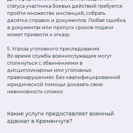
статуса участника боевых действий требуется
пройти множество инстанций, собрать
десятки справок и документов. Любая ошибка
в документах или пропуск сроков подачи
может привести к отказу.
5. Угроза уголовного преследования
Во время службы военнослужащие могут
столкнуться с обвинениями в
дисциплинарных или уголовных
правонарушениях. Без квалифицированной
юридической помощи доказать свою
невиновность сложно.
Какие услуги предоставляет военный
адвокат в Кременчуге?