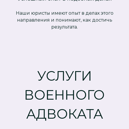
Наши юристы имеют опыт в делах этого
направления и понимают, как достичь
результата.
УСЛУГИ
ВОЕННОГО
АДВОКАТА