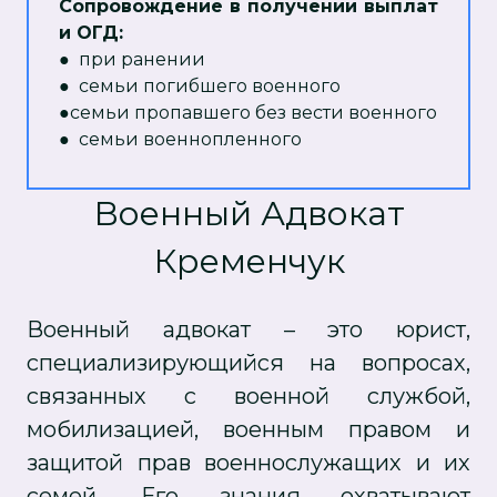
Сопровождение в получении выплат
и ОГД:
● при ранении
● семьи погибшего военного
●семьи пропавшего без вести военного
● семьи военнопленного
Военный Адвокат
Кременчук
Военный адвокат – это юрист,
специализирующийся на вопросах,
связанных с военной службой,
мобилизацией, военным правом и
защитой прав военнослужащих и их
семей. Его знания охватывают