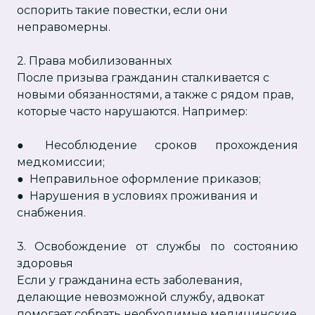
оспорить такие повестки, если они
неправомерны.
2. Права мобилизованных
После призыва гражданин сталкивается с
новыми обязанностями, а также с рядом прав,
которые часто нарушаются. Например:
● Несоблюдение сроков прохождения
медкомиссии;
● Неправильное оформление приказов;
● Нарушения в условиях проживания и
снабжения.
3. Освобождение от службы по состоянию
здоровья
Если у гражданина есть заболевания,
делающие невозможной службу, адвокат
помогает собрать необходимые медицинские