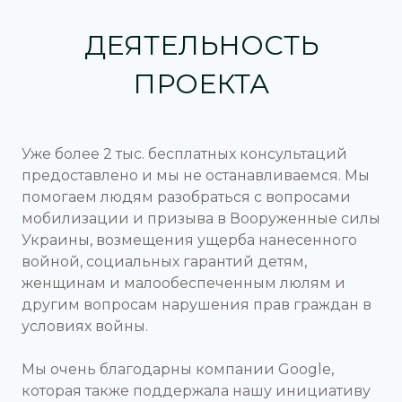
ДЕЯТЕЛЬНОСТЬ
ПРОЕКТА
Уже более 2 тыс. бесплатных консультаций
предоставлено и мы не останавливаемся. Мы
помогаем людям разобраться с вопросами
мобилизации и призыва в Вооруженные силы
Украины, возмещения ущерба нанесенного
войной, социальных гарантий детям,
женщинам и малообеспеченным люлям и
другим вопросам нарушения прав граждан в
условиях войны.
Мы очень благодарны компании Google,
которая также поддержала нашу инициативу