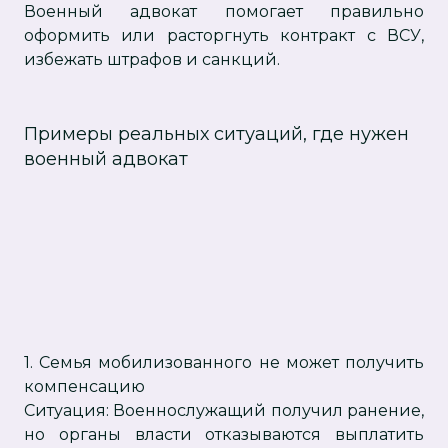
Военный адвокат помогает правильно
оформить или расторгнуть контракт с ВСУ,
избежать штрафов и санкций.
Примеры реальных ситуаций, где нужен
военный адвокат
1. Семья мобилизованного не может получить
компенсацию
Ситуация: Военнослужащий получил ранение,
но органы власти отказываются выплатить