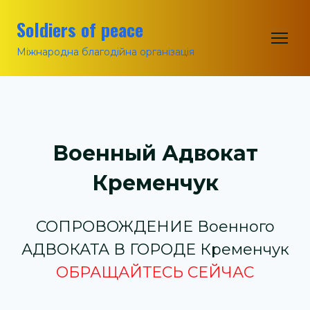
Soldiers of peace
Міжнародна благодійна організація
Военный Адвокат
Кременчук
СОПРОВОЖДЕНИЕ Военного
АДВОКАТА В ГОРОДЕ Кременчук
ОБРАЩАЙТЕСЬ СЕЙЧАС