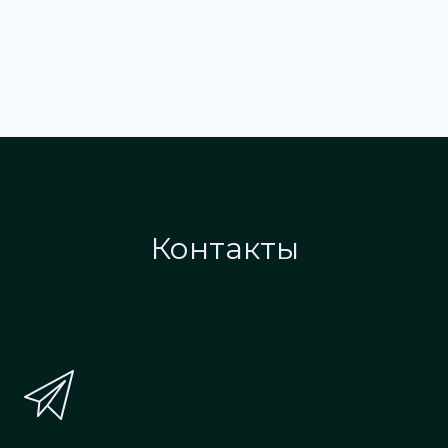
Контакты