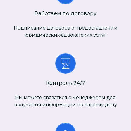
Работаем по договору
Подписание договора о предоставлении
юридических/адвокатских услуг
Контроль 24/7
Вы можете связаться с менеджером для
получения информации по вашему делу