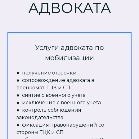
АДВОКАТА
Услуги адвоката по
мобилизации
● получение отсрочки
● сопровождение адвоката в
военкомат, ТЦК и СП
● снятие с военного учета
● исключение с военного учета
● контроль соблюдения
законодательства
● фиксация правонарушений со
стороны ТЦК и СП