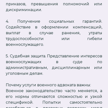
приказов, превышения полномочий или
дискриминации.
4. Получение социальных гарантий.
Содействие в оформлении компенсаций,
выплат в случае ранения, утраты
трудоспособности или гибели
военнослужащего.
5. Судебная защита. Представление интересов
военнослужащих в суде по
административным, дисциплинарным или
уголовным делам.
Почему услуги военного адвоката важны:
Военное законодательство часто меняется, а
его нормы отличаются сложностью и узкой
спецификой. Попытки самостоятельно