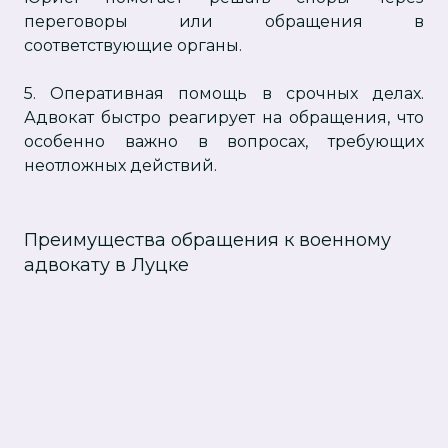
переговоры или обращения в
соответствующие органы.
5. Оперативная помощь в срочных делах.
Адвокат быстро реагирует на обращения, что
особенно важно в вопросах, требующих
неотложных действий.
Преимущества обращения к военному
адвокату в Луцке