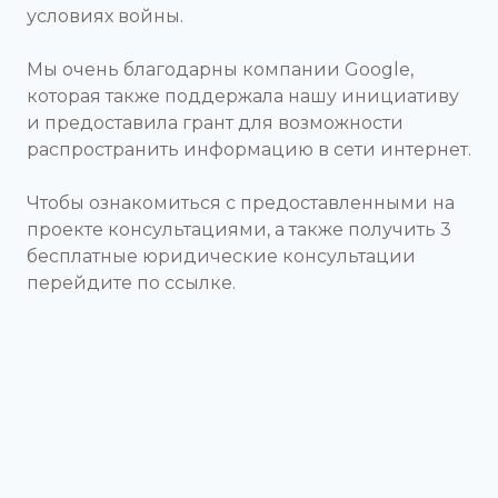
условиях войны.
Мы очень благодарны компании Google,
которая также поддержала нашу инициативу
и предоставила грант для возможности
распространить информацию в сети интернет.
Чтобы ознакомиться с предоставленными на
проекте консультациями, а также получить 3
бесплатные юридические консультации
перейдите по ссылке.