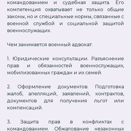
командованием и судебная защита. Его
компетенция охватывает не только общие
законы, но и специальные нормы, связанные с
военной службой и социальной защитой
военнослужащих.
Чем занимается военный адвокат:
1. Юридические консультации. Разъяснение
прав и обязанностей военнослужащих,
мобилизованных граждан и их семей.
2. Оформление документов. Подготовка
жалоб, апелляций, заявлений, контрактов,
документов для получения льгот или
компенсаций.
3. Защита прав в конфликтах с
командованием. Обжалование незаконных