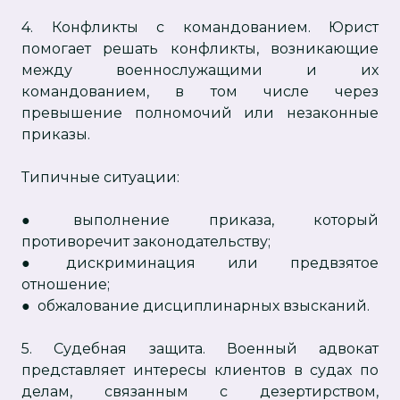
4. Конфликты с командованием. Юрист
помогает решать конфликты, возникающие
между военнослужащими и их
командованием, в том числе через
превышение полномочий или незаконные
приказы.
Типичные ситуации:
● выполнение приказа, который
противоречит законодательству;
● дискриминация или предвзятое
отношение;
● обжалование дисциплинарных взысканий.
5. Судебная защита. Военный адвокат
представляет интересы клиентов в судах по
делам, связанным с дезертирством,