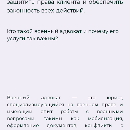
защитить права клиента и обеспечить
законность всех действий.
Кто такой военный адвокат и почему его
услуги так важны?
Военный адвокат — это юрист,
специализирующийся на военном праве и
имеющий опыт работы с военными
вопросами, такими как мобилизация,
оформление документов, конфликты с