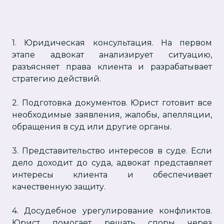
1. Юридическая консультация. На первом
этапе адвокат анализирует ситуацию,
разъясняет права клиента и разрабатывает
стратегию действий.
2. Подготовка документов. Юрист готовит все
необходимые заявления, жалобы, апелляции,
обращения в суд или другие органы.
3. Представительство интересов в суде. Если
дело доходит до суда, адвокат представляет
интересы клиента и обеспечивает
качественную защиту.
4. Досудебное урегулирование конфликтов.
Юрист помогает решать споры через