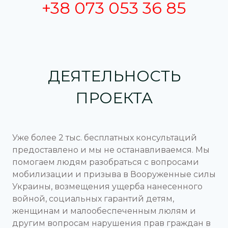
+38 073 053 36 85
ДЕЯТЕЛЬНОСТЬ
ПРОЕКТА
Уже более 2 тыс. бесплатных консультаций
предоставлено и мы не останавливаемся. Мы
помогаем людям разобраться с вопросами
мобилизации и призыва в Вооруженные силы
Украины, возмещения ущерба нанесенного
войной, социальных гарантий детям,
женщинам и малообеспеченным люлям и
другим вопросам нарушения прав граждан в