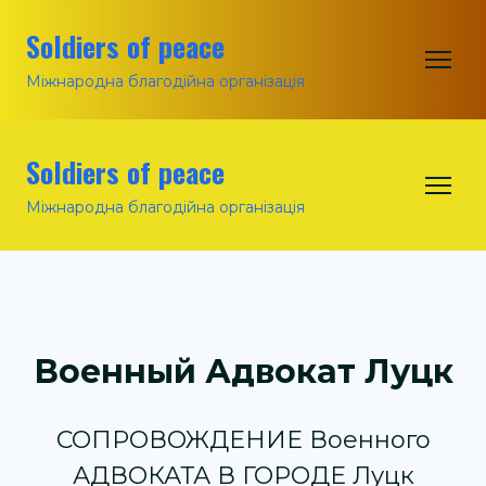
Soldiers of peace
Міжнародна благодійна організація
Soldiers of peace
Міжнародна благодійна організація
Военный Адвокат Луцк
СОПРОВОЖДЕНИЕ Военного
АДВОКАТА В ГОРОДЕ Луцк