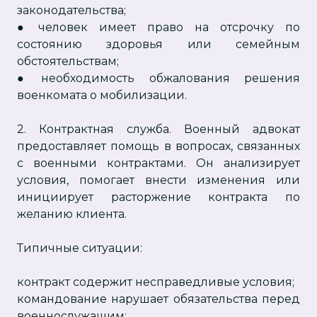
законодательства;
● человек имеет право на отсрочку по
состоянию здоровья или семейным
обстоятельствам;
● необходимость обжалования решения
военкомата о мобилизации.
2. Контрактная служба. Военный адвокат
предоставляет помощь в вопросах, связанных
с военными контрактами. Он анализирует
условия, помогает внести изменения или
инициирует расторжение контракта по
желанию клиента.
Типичные ситуации:
контракт содержит несправедливые условия;
командование нарушает обязательства перед
военнослужащим;