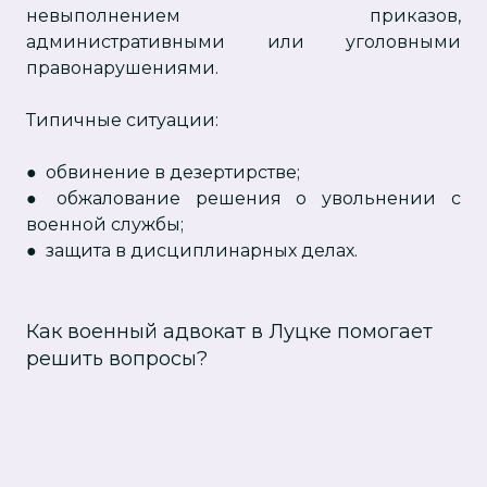
невыполнением приказов,
административными или уголовными
правонарушениями.
Типичные ситуации:
● обвинение в дезертирстве;
● обжалование решения о увольнении с
военной службы;
● защита в дисциплинарных делах.
Как военный адвокат в Луцке помогает
решить вопросы?