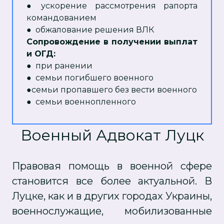
● ускорение рассмотрения рапорта
командованием
● обжалование решения ВЛК
Сопровождение в получении выплат
и ОГД:
● при ранении
● семьи погибшего военного
●семьи пропавшего без вести военного
● семьи военнопленного
Военный Адвокат Луцк
Правовая помощь в военной сфере
становится все более актуальной. В
Луцке, как и в других городах Украины,
военнослужащие, мобилизованные