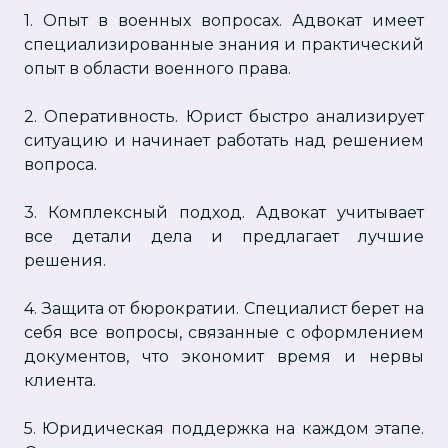
1. Опыт в военных вопросах. Адвокат имеет
специализированные знания и практический
опыт в области военного права.
2. Оперативность. Юрист быстро анализирует
ситуацию и начинает работать над решением
вопроса.
3. Комплексный подход. Адвокат учитывает
все детали дела и предлагает лучшие
решения.
4. Защита от бюрократии. Специалист берет на
себя все вопросы, связанные с оформлением
документов, что экономит время и нервы
клиента.
5. Юридическая поддержка на каждом этапе.