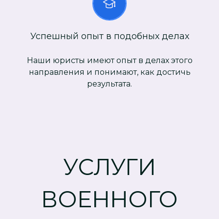
Успешный опыт в подобных делах
Наши юристы имеют опыт в делах этого
направления и понимают, как достичь
результата.
УСЛУГИ
ВОЕННОГО