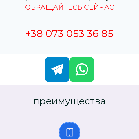
ОБРАЩАЙТЕСЬ СЕЙЧАС
+38 073 053 36 85
преимущества