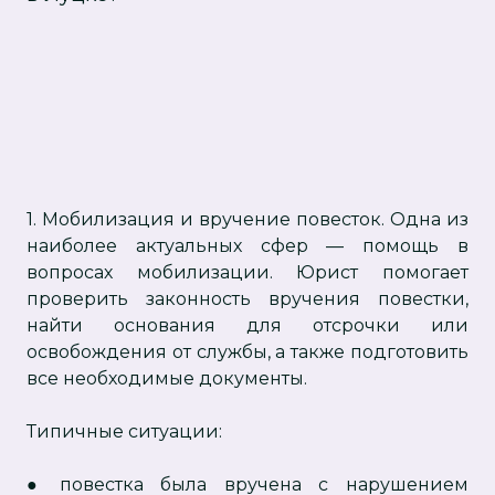
1. Мобилизация и вручение повесток. Одна из
наиболее актуальных сфер — помощь в
вопросах мобилизации. Юрист помогает
проверить законность вручения повестки,
найти основания для отсрочки или
освобождения от службы, а также подготовить
все необходимые документы.
Типичные ситуации:
● повестка была вручена с нарушением