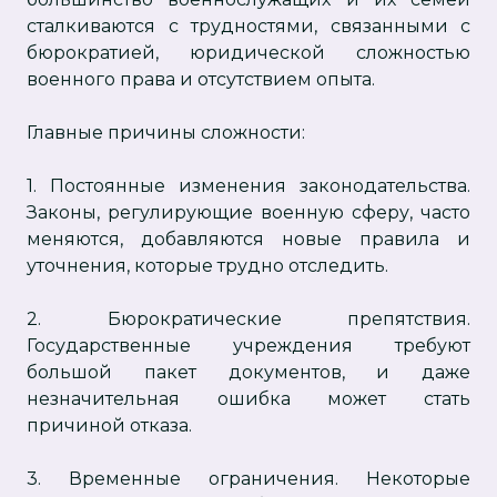
сталкиваются с трудностями, связанными с
бюрократией, юридической сложностью
военного права и отсутствием опыта.
Главные причины сложности:
1. Постоянные изменения законодательства.
Законы, регулирующие военную сферу, часто
меняются, добавляются новые правила и
уточнения, которые трудно отследить.
2. Бюрократические препятствия.
Государственные учреждения требуют
большой пакет документов, и даже
незначительная ошибка может стать
причиной отказа.
3. Временные ограничения. Некоторые