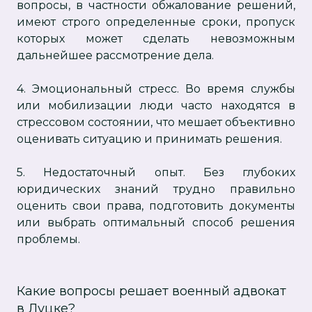
вопросы, в частности обжалование решений,
имеют строго определенные сроки, пропуск
которых может сделать невозможным
дальнейшее рассмотрение дела.
4. Эмоциональный стресс. Во время службы
или мобилизации люди часто находятся в
стрессовом состоянии, что мешает объективно
оценивать ситуацию и принимать решения.
5. Недостаточный опыт. Без глубоких
юридических знаний трудно правильно
оценить свои права, подготовить документы
или выбрать оптимальный способ решения
проблемы.
Какие вопросы решает военный адвокат
в Луцке?