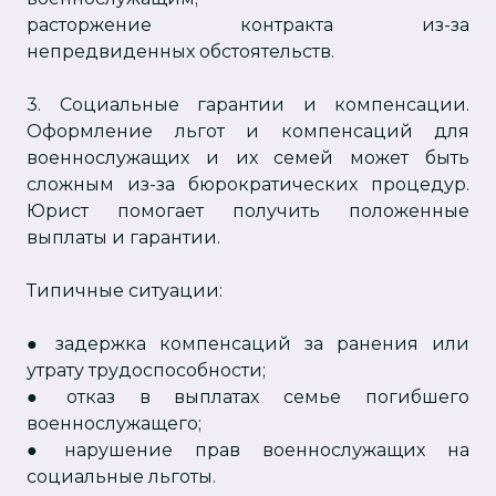
расторжение контракта из-за
непредвиденных обстоятельств.
3. Социальные гарантии и компенсации.
Оформление льгот и компенсаций для
военнослужащих и их семей может быть
сложным из-за бюрократических процедур.
Юрист помогает получить положенные
выплаты и гарантии.
Типичные ситуации:
● задержка компенсаций за ранения или
утрату трудоспособности;
● отказ в выплатах семье погибшего
военнослужащего;
● нарушение прав военнослужащих на
социальные льготы.