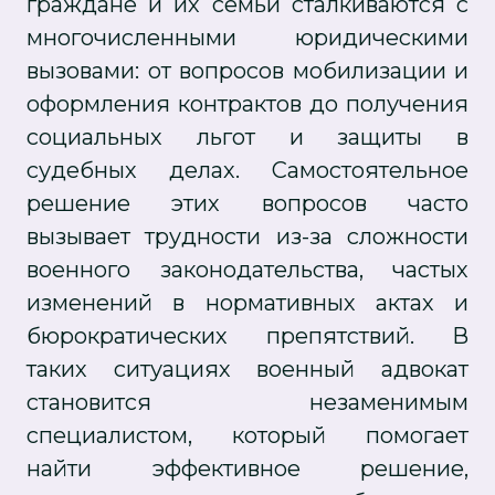
граждане и их семьи сталкиваются с
многочисленными юридическими
вызовами: от вопросов мобилизации и
оформления контрактов до получения
социальных льгот и защиты в
судебных делах. Самостоятельное
решение этих вопросов часто
вызывает трудности из-за сложности
военного законодательства, частых
изменений в нормативных актах и
бюрократических препятствий. В
таких ситуациях военный адвокат
становится незаменимым
специалистом, который помогает
найти эффективное решение,