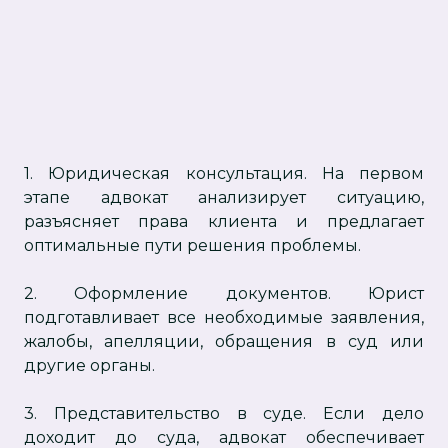
1. Юридическая консультация. На первом
этапе адвокат анализирует ситуацию,
разъясняет права клиента и предлагает
оптимальные пути решения проблемы.
2. Оформление документов. Юрист
подготавливает все необходимые заявления,
жалобы, апелляции, обращения в суд или
другие органы.
3. Представительство в суде. Если дело
доходит до суда, адвокат обеспечивает