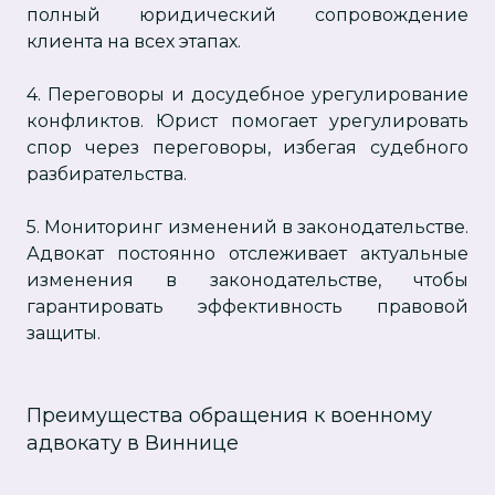
полный юридический сопровождение
клиента на всех этапах.
4. Переговоры и досудебное урегулирование
конфликтов. Юрист помогает урегулировать
спор через переговоры, избегая судебного
разбирательства.
5. Мониторинг изменений в законодательстве.
Адвокат постоянно отслеживает актуальные
изменения в законодательстве, чтобы
гарантировать эффективность правовой
защиты.
Преимущества обращения к военному
адвокату в Виннице