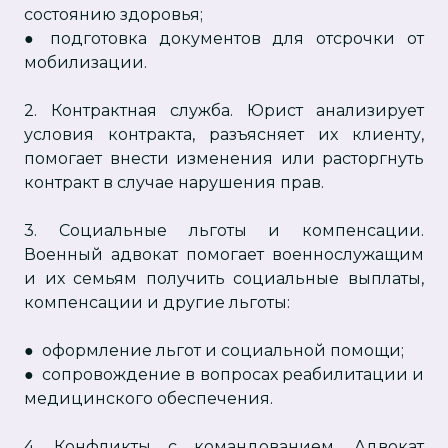
состоянию здоровья;
● подготовка документов для отсрочки от
мобилизации.
2. Контрактная служба. Юрист анализирует
условия контракта, разъясняет их клиенту,
помогает внести изменения или расторгнуть
контракт в случае нарушения прав.
3. Социальные льготы и компенсации.
Военный адвокат помогает военнослужащим
и их семьям получить социальные выплаты,
компенсации и другие льготы:
● оформление льгот и социальной помощи;
● сопровождение в вопросах реабилитации и
медицинского обеспечения.
4. Конфликты с командованием. Адвокат