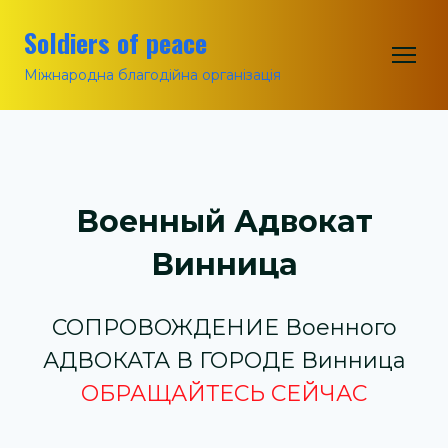
Soldiers of peace
Міжнародна благодійна організація
Военный Адвокат
Винница
СОПРОВОЖДЕНИЕ Военного
АДВОКАТА В ГОРОДЕ Винница
ОБРАЩАЙТЕСЬ СЕЙЧАС