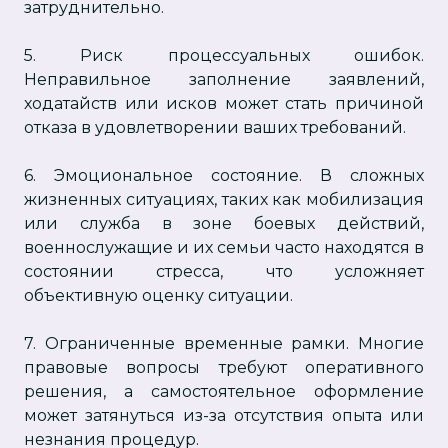
затруднительно.
5. Риск процессуальных ошибок.
Неправильное заполнение заявлений,
ходатайств или исков может стать причиной
отказа в удовлетворении ваших требований.
6. Эмоциональное состояние. В сложных
жизненных ситуациях, таких как мобилизация
или служба в зоне боевых действий,
военнослужащие и их семьи часто находятся в
состоянии стресса, что усложняет
объективную оценку ситуации.
7. Ограниченные временные рамки. Многие
правовые вопросы требуют оперативного
решения, а самостоятельное оформление
может затянуться из-за отсутствия опыта или
незнания процедур.