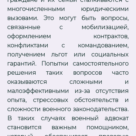
многочисленными юридическими
вызовами. Это могут быть вопросы,
связанные с мобилизацией,
оформлением контрактов,
конфликтами с командованием,
получением льгот или социальных
гарантий. Попытки самостоятельного
решения таких вопросов часто
оказываются сложными и
малоэффективными из-за отсутствия
опыта, стрессовых обстоятельств и
сложности военного законодательства.
В таких случаях военный адвокат
становится важным помощником,