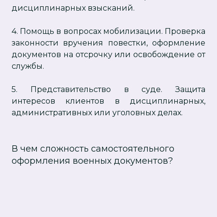
дисциплинарных взысканий.
4. Помощь в вопросах мобилизации. Проверка
законности вручения повестки, оформление
документов на отсрочку или освобождение от
службы.
5. Представительство в суде. Защита
интересов клиентов в дисциплинарных,
административных или уголовных делах.
В чем сложность самостоятельного
оформления военных документов?