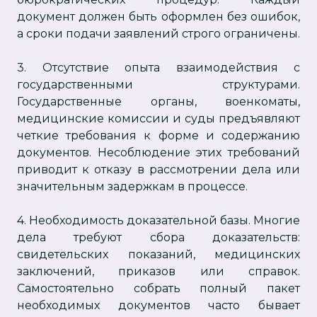
документ должен быть оформлен без ошибок,
а сроки подачи заявлений строго ограничены.
3. Отсутствие опыта взаимодействия с
государственными структурами.
Государственные органы, военкоматы,
медицинские комиссии и суды предъявляют
четкие требования к форме и содержанию
документов. Несоблюдение этих требований
приводит к отказу в рассмотрении дела или
значительным задержкам в процессе.
4. Необходимость доказательной базы. Многие
дела требуют сбора доказательств:
свидетельских показаний, медицинских
заключений, приказов или справок.
Самостоятельно собрать полный пакет
необходимых документов часто бывает