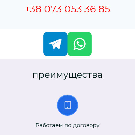
+38 073 053 36 85
преимущества
Работаем по договору