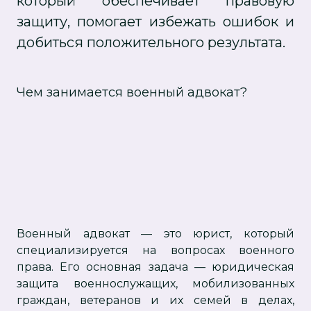
который обеспечивает правовую
защиту, помогает избежать ошибок и
добиться положительного результата.
Чем занимается военный адвокат?
Военный адвокат — это юрист, который
специализируется на вопросах военного
права. Его основная задача — юридическая
защита военнослужащих, мобилизованных
граждан, ветеранов и их семей в делах,