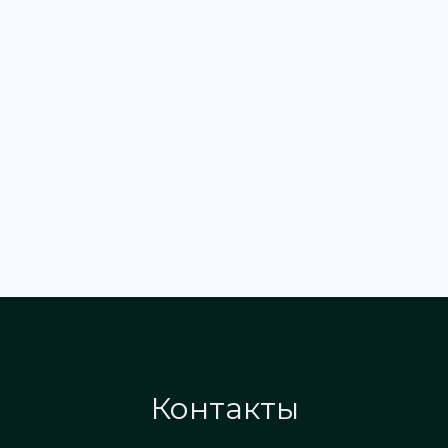
Контакты