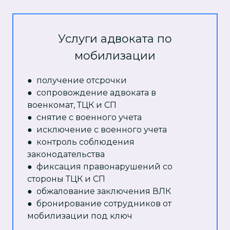
Услуги адвоката по
мобилизации
● получение отсрочки
● сопровождение адвоката в
военкомат, ТЦК и СП
● снятие с военного учета
● исключение с военного учета
● контроль соблюдения
законодательства
● фиксация правонарушений со
стороны ТЦК и СП
● обжалование заключения ВЛК
● бронирование сотрудников от
мобилизации под ключ