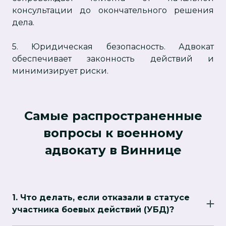
консультации до окончательного решения
дела.
5. Юридическая безопасность. Адвокат
обеспечивает законность действий и
минимизирует риски.
Самые распространенные
вопросы к военному
адвокату в Виннице
1. Что делать, если отказали в статусе
участника боевых действий (УБД)?
В случае отказа необходимо собрать