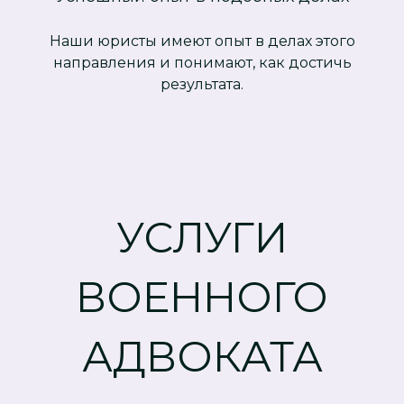
Наши юристы имеют опыт в делах этого
направления и понимают, как достичь
результата.
УСЛУГИ
ВОЕННОГО
АДВОКАТА