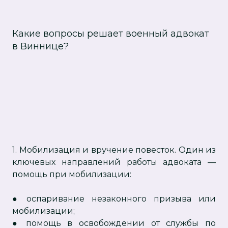
Какие вопросы решает военный адвокат
в Виннице?
1. Мобилизация и вручение повесток. Один из
ключевых направлений работы адвоката —
помощь при мобилизации:
● оспаривание незаконного призыва или
мобилизации;
● помощь в освобождении от службы по