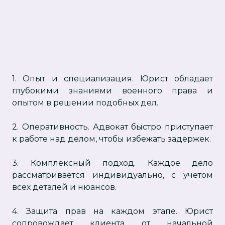
1. Опыт и специализация. Юрист обладает
глубокими знаниями военного права и
опытом в решении подобных дел.
2. Оперативность. Адвокат быстро приступает
к работе над делом, чтобы избежать задержек.
3. Комплексный подход. Каждое дело
рассматривается индивидуально, с учетом
всех деталей и нюансов.
4. Защита прав на каждом этапе. Юрист
сопровождает клиента от начальной