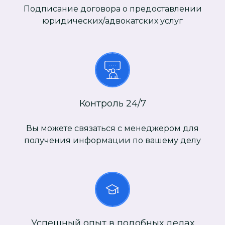
Подписание договора о предоставлении
юридических/адвокатских услуг
Контроль 24/7
Вы можете связаться с менеджером для
получения информации по вашему делу
Успешный опыт в подобных делах