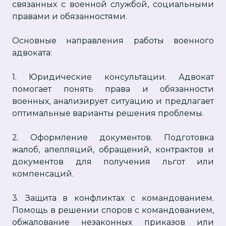
связанных с военной службой, социальными
правами и обязанностями.
Основные направления работы военного
адвоката:
1. Юридические консультации. Адвокат
помогает понять права и обязанности
военных, анализирует ситуацию и предлагает
оптимальные варианты решения проблемы.
2. Оформление документов. Подготовка
жалоб, апелляций, обращений, контрактов и
документов для получения льгот или
компенсаций.
3. Защита в конфликтах с командованием.
Помощь в решении споров с командованием,
обжалование незаконных приказов или