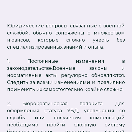
Юридические вопросы, связанные с военной
службой, обычно сопряжены с множеством
нюансов, которые сложно учесть без
специализированных знаний и опыта.
1. Постоянные изменения в
законодательстве.Военные законы и
нормативные акты регулярно обновляются.
Следить за всеми изменениями и правильно
применять их самостоятельно крайне сложно.
2. Бюрократическая волокита. Для
оформления статуса УБД, увольнения со
службы или получения компенсаций
необходимо пройти сложную систему
бюрократических процедур. Каждый