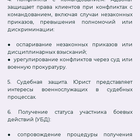
защищает права клиентов при конфликтах с
командованием, включая случаи незаконных
приказов, превышения полномочий или
дискриминации:
● оспаривание незаконных приказов или
дисциплинарных взысканий;
● урегулирование конфликтов через суд или
военную прокуратуру.
5. Судебная защита. Юрист представляет
интересы военнослужащих в судебных
процессах.
6. Получение статуса участника боевых
действий (УБД):
● сопровождение процедуры получения