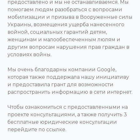
предоставлено и мы не останавливаемся. Мы
помогаем людям разобраться с вопросами
мобилизации и призыва в Вооруженные силы
Украины, возмещения ущерба нанесенного
войной, социальных гарантий детям,
женщинам и малообеспеченным люлям и
другим вопросам нарушения прав граждан в
условиях войны.
Мы очень благодарны компании Google,
которая также поддержала нашу инициативу
и предоставила грант для возможности
распространить информацию в сети интернет.
Чтобы ознакомиться с предоставленными на
проекте консультациями, а также получить 3
бесплатные юридические консультации
перейдите по ссылке.