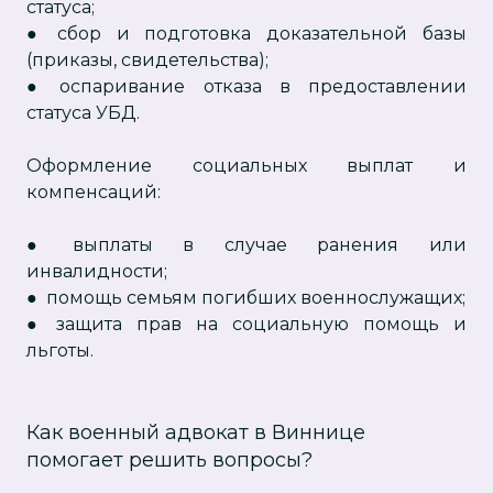
статуса;
● сбор и подготовка доказательной базы
(приказы, свидетельства);
● оспаривание отказа в предоставлении
статуса УБД.
Оформление социальных выплат и
компенсаций:
● выплаты в случае ранения или
инвалидности;
● помощь семьям погибших военнослужащих;
● защита прав на социальную помощь и
льготы.
Как военный адвокат в Виннице
помогает решить вопросы?