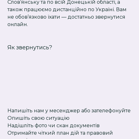
Слов’янську та по всій Донецькій області, а
також працюємо дистанційно по Україні. Вам
не обов’язково їхати — достатньо звернутися
онлайн.
Як звернутись?
Напишіть нам у месенджер або зателефонуйте
Опишіть свою ситуацію
Надішліть фото чи скан документів
Отримайте чіткий план дій та правовий