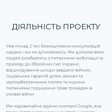
ДІЯЛЬНІСТЬ ПРОЕКТУ
Уже понад 2 тис безкоштовних консультацій
надано і ми не зупиняємось. Ми допомагаємо
людям розібратись з питаннями мобілізації та
призову до Збройних сил України,
відшкодування шкоди завданої війною,
соціальних гарантій дітям, жінкам та
малозабезпеченим люлям та іншими
питаннями порушення прав громадян в
умовах війни.
Ми надзвичайно вдячні компанії Google, яка