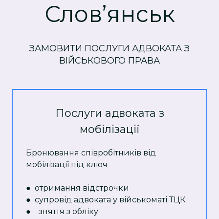
Слов’янськ
ЗАМОВИТИ ПОСЛУГИ АДВОКАТА З
ВІЙСЬКОВОГО ПРАВА
Послуги адвоката з
мобілізації
Бронювання співробітників від
мобілізації під ключ
● отримання відстрочки
● супровід адвоката у військоматі ТЦК
● зняття з обліку