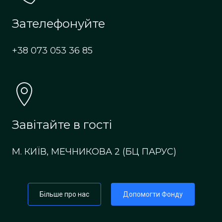
Зателефонуйте
+38 073 053 36 85
Завітайте в гості
М. КИЇВ, МЕЧНИКОВА 2 (БЦ ПАРУС)
Більше про нас
Допомогти Фонду