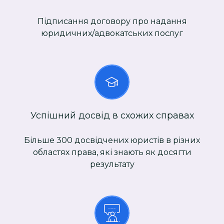
Підписання договору про надання
юридичних/адвокатських послуг
Успішний досвід в схожих справах
Більше 300 досвідчених юристів в різних
областях права, які знають як досягти
результату