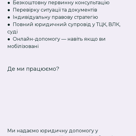
●
Безкоштовну первинну консультацію
●
Перевірку ситуації та документів
●
Індивідуальну правову стратегію
●
Повний юридичний супровід у ТЦК, ВЛК,
суді
●
Онлайн-допомогу — навіть якщо ви
мобілізовані
Де ми працюємо?
Ми надаємо юридичну допомогу у