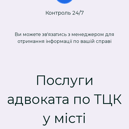
Контроль 24/7
Ви можете зв'язатись з менеджером для
отримання інформації по вашій справі
Послуги
адвоката по ТЦК
у місті