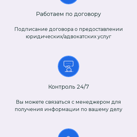
Работаем по договору
Подписание договора о предоставлении
юридических/адвокатских услуг
Контроль 24/7
Вы можете связаться с менеджером для
получения информации по вашему делу