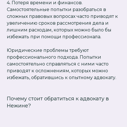
4. Потеря времени и финансов.
Самостоятельные попытки разобраться в
сложных правовых вопросах часто приводят к
увеличению сроков рассмотрения дела и
лишним расходам, которых можно было бы
избежать при помощи профессионала.
Юридические проблемы требуют
профессионального подхода. Попытки
самостоятельно справляться с ними часто
приводят к осложнениям, которых можно
избежать, обратившись к опытному адвокату.
Почему стоит обратиться к адвокату в
Нежине?