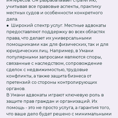
интересов. Он разрабатывает стратегию,
учитывая все правовые аспекты, практику
местных судов и особенности конкретного
дела.
● Широкий спектр услуг. Местные адвокаты
предоставляют поддержку во всех областях
права, что делает их универсальными
помощниками как для физических, так и для
юридических лиц. Например, в Умани
популярными запросами являются споры,
связанные с наследством, сопровождение
сделок с недвижимостью, трудовые
конфликты, а также защита бизнеса от
претензий со стороны контролирующих
органов.
В Умани адвокаты играют ключевую роль в
защите прав граждан и организаций. Их
помощь - это не просто услуга, а гарантия того,
что ваше дело будет решено с минимальными