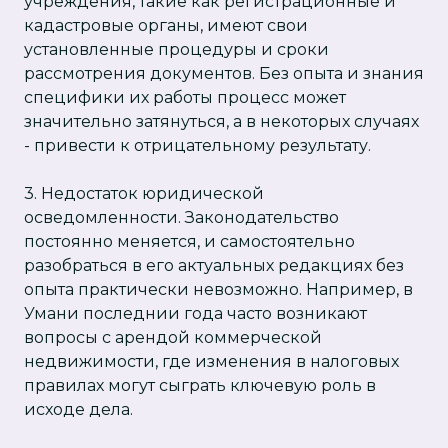
учреждения, такие как регистрационные и
кадастровые органы, имеют свои
установленные процедуры и сроки
рассмотрения документов. Без опыта и знания
специфики их работы процесс может
значительно затянуться, а в некоторых случаях
- привести к отрицательному результату.
3. Недостаток юридической
осведомленности. Законодательство
постоянно меняется, и самостоятельно
разобраться в его актуальных редакциях без
опыта практически невозможно. Например, в
Умани последнии года часто возникают
вопросы с арендой коммерческой
недвижимости, где изменения в налоговых
правилах могут сыграть ключевую роль в
исходе дела.