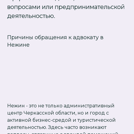
вопросами или предпринимательской
деятельностью.
Причины обращения к адвокату в
Нежине
Нежин - это не только административный
центр Черкасской области, но и город с
активной бизнес-средой и туристической
деятельностью. Здесь часто возникают