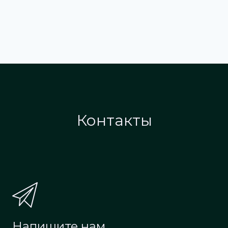
Контакты
Напишите нам