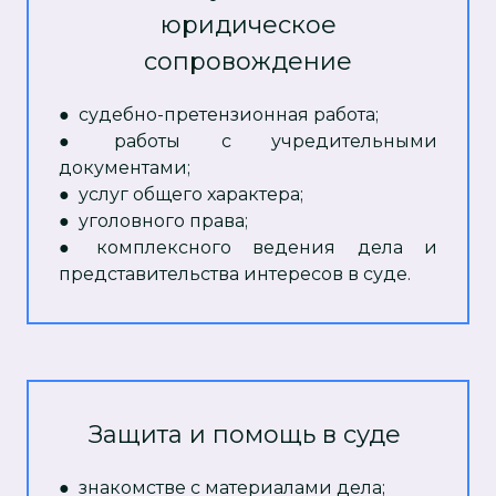
юридическое
сопровождение
● судебно-претензионная работа;
● работы с учредительными
документами;
● услуг общего характера;
● уголовного права;
● комплексного ведения дела и
представительства интересов в суде.
Защита и помощь в суде
●
знакомстве с материалами дела;