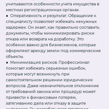
учитываются особенности учета имущества в
местных регистрационных органах.
● Оперативность и результат. Обращение к
специалисту позволяет избежать ненужных
задержек. Он знает, как правильно составить
документы, чтобы минимизировать риски
отказа или возврата на доработку. Это
особенно важно для бизнесменов, которые
оформляют аренду земли под коммерческие
объекты.
● Минимизация рисков. Профессионал
помогает избежать серьезных ошибок,
которые могут возникнуть при
самостоятельном решении юридических
вопросов. Даже незначительное отклонение
от требований закона или процедур может
привести к финансовым потерям,
затягиванию дела или отказу в защите