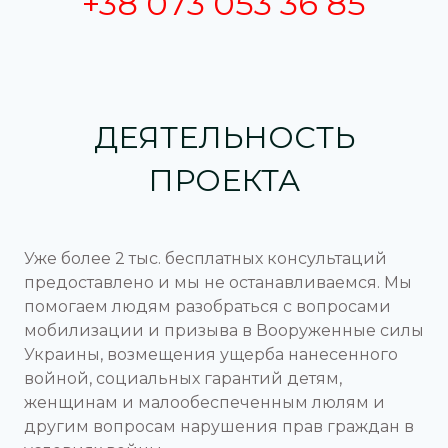
+38 073 053 36 85
ДЕЯТЕЛЬНОСТЬ
ПРОЕКТА
Уже более 2 тыс. бесплатных консультаций
предоставлено и мы не останавливаемся. Мы
помогаем людям разобраться с вопросами
мобилизации и призыва в Вооруженные силы
Украины, возмещения ущерба нанесенного
войной, социальных гарантий детям,
женщинам и малообеспеченным люлям и
другим вопросам нарушения прав граждан в