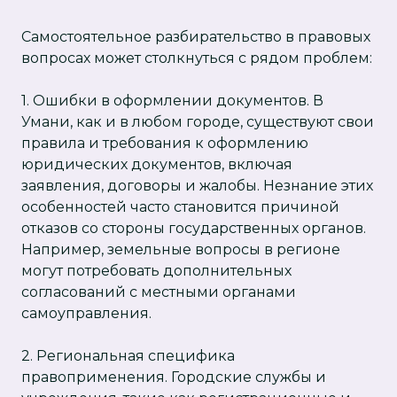
Самостоятельное разбирательство в правовых
вопросах может столкнуться с рядом проблем:
1. Ошибки в оформлении документов. В
Умани, как и в любом городе, существуют свои
правила и требования к оформлению
юридических документов, включая
заявления, договоры и жалобы. Незнание этих
особенностей часто становится причиной
отказов со стороны государственных органов.
Например, земельные вопросы в регионе
могут потребовать дополнительных
согласований с местными органами
самоуправления.
2. Региональная специфика
правоприменения. Городские службы и