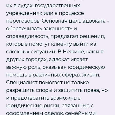
их в судах, государственных
учреждениях или в процессе
переговоров. Основная цель адвоката -
обеспечивать законность и
справедливость, предлагая решения,
которые помогут клиенту выйти из
сложных ситуаций. В Нежине, как и в
других городах, адвокат играет
важную роль, оказывая юридическую
помощь в различных сферах жизни.
Специалист помогает не только
разрешить споры и защитить права, но
и предотвратить возможные
юридические риски, связанные с
оформлением сделок, семейными