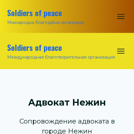
Soldiers of peace
Міжнародна благодійна організація
Soldiers of peace
Международная благотворительная организация
Адвокат Нежин
Сопровождение адвоката в
городе Нежин