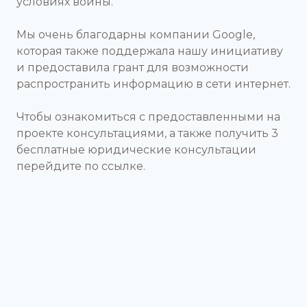
условиях войны.
Мы очень благодарны компании Google,
которая также поддержала нашу инициативу
и предоставила грант для возможности
распространить информацию в сети интернет.
Чтобы ознакомиться с предоставленными на
проекте консультациями, а также получить 3
бесплатные юридические консультации
перейдите по ссылке.