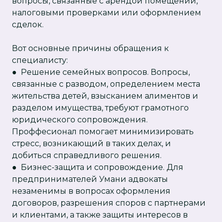
вопросы, связанные с арендой помещений,
налоговыми проверками или оформлением
сделок.
Вот основные причины обращения к
специалисту:
● Решение семейных вопросов. Вопросы,
связанные с разводом, определением места
жительства детей, взысканием алиментов и
разделом имущества, требуют грамотного
юридического сопровождения.
Проффесионал помогает минимизировать
стресс, возникающий в таких делах, и
добиться справедливого решения.
● Бизнес-защита и сопровождение. Для
предпринимателей Умани адвокаты
незаменимы в вопросах оформления
договоров, разрешения споров с партнерами
и клиентами, а также защиты интересов в