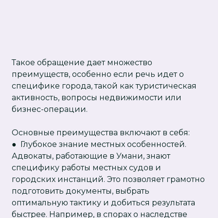
Такое обращение дает множество
преимуществ, особенно если речь идет о
специфике города, такой как туристическая
активность, вопросы недвижимости или
бизнес-операции.
Основные преимущества включают в себя:
● Глубокое знание местных особенностей.
Адвокаты, работающие в Умани, знают
специфику работы местных судов и
городских инстанций. Это позволяет грамотно
подготовить документы, выбрать
оптимальную тактику и добиться результата
быстрее. Например, в спорах о наследстве