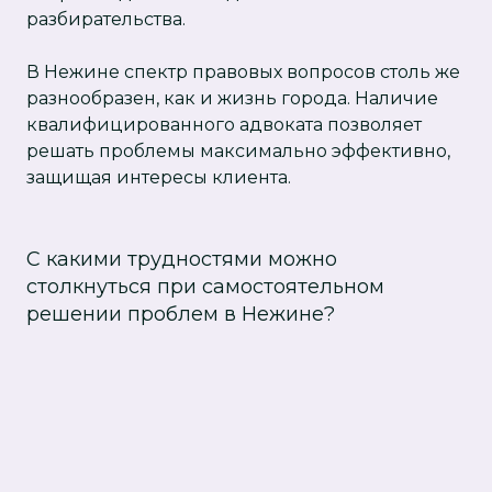
разбирательства.
В Нежине спектр правовых вопросов столь же
разнообразен, как и жизнь города. Наличие
квалифицированного адвоката позволяет
решать проблемы максимально эффективно,
защищая интересы клиента.
С какими трудностями можно
столкнуться при самостоятельном
решении проблем в Нежине?