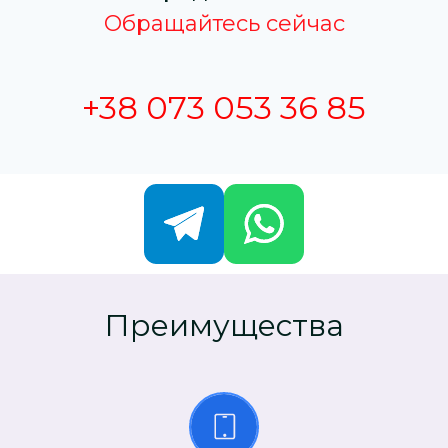
Обращайтесь сейчас
+38 073 053 36 85
Преимущества