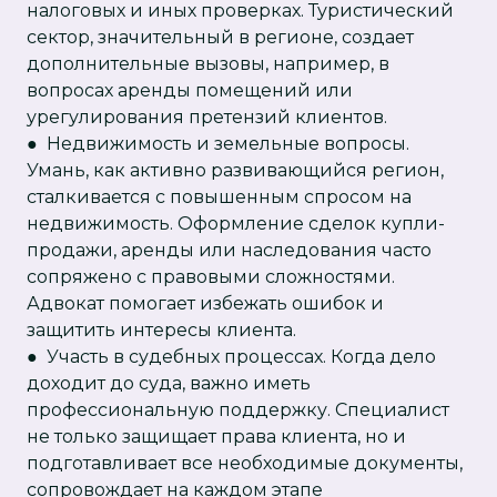
налоговых и иных проверках. Туристический
сектор, значительный в регионе, создает
дополнительные вызовы, например, в
вопросах аренды помещений или
урегулирования претензий клиентов.
● Недвижимость и земельные вопросы.
Умань, как активно развивающийся регион,
сталкивается с повышенным спросом на
недвижимость. Оформление сделок купли-
продажи, аренды или наследования часто
сопряжено с правовыми сложностями.
Адвокат помогает избежать ошибок и
защитить интересы клиента.
● Участь в судебных процессах. Когда дело
доходит до суда, важно иметь
профессиональную поддержку. Специалист
не только защищает права клиента, но и
подготавливает все необходимые документы,
сопровождает на каждом этапе