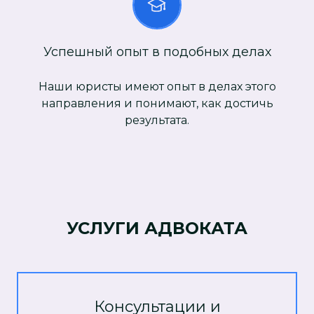
Успешный опыт в подобных делах
Наши юристы имеют опыт в делах этого
направления и понимают, как достичь
результата.
УСЛУГИ АДВОКАТА
Консультации и