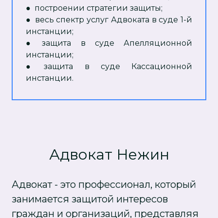
●
построении стратегии защиты;
●
весь спектр услуг Адвоката в суде 1-й
инстанции;
●
защита в суде Апелляционной
инстанции;
●
защита в суде Кассационной
инстанции.
Адвокат Нежин
Адвокат - это профессионал, который
занимается защитой интересов
граждан и организаций, представляя