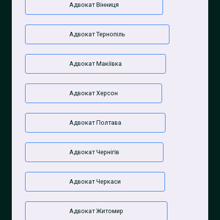
Адвокат Вінниця
Адвокат Тернопіль
Адвокат Макіївка
Адвокат Херсон
Адвокат Полтава
Адвокат Чернігів
Адвокат Черкаси
Адвокат Житомир