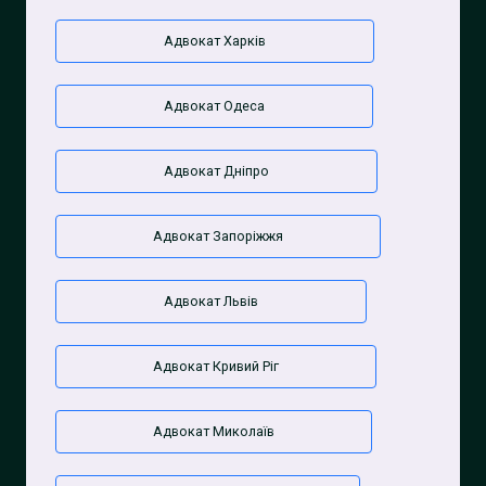
Адвокат Харків
Адвокат Одеса
Адвокат Дніпро
Адвокат Запоріжжя
Адвокат Львів
Адвокат Кривий Ріг
Адвокат Миколаїв