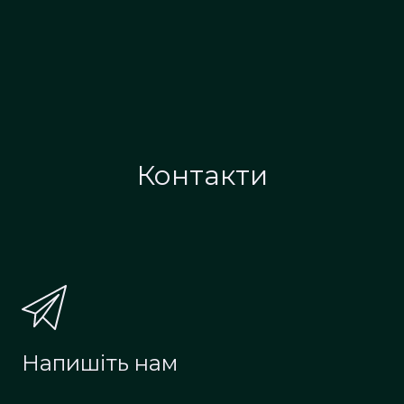
Контакти
Напишіть нам