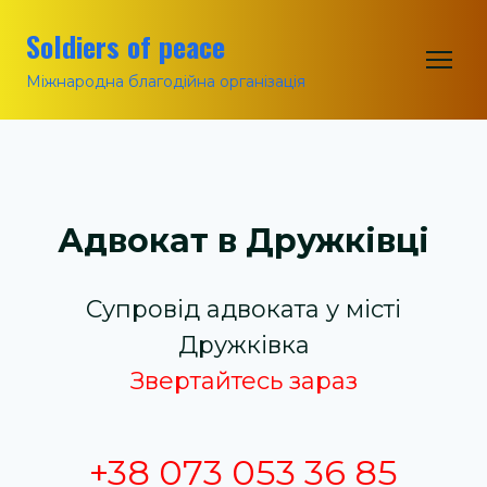
Soldiers of peace
Міжнародна благодійна організація
Адвокат в Дружківці
Супровід адвоката у місті
Дружківка
Звертайтесь зараз
+38 073 053 36 85