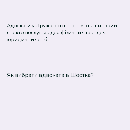
Адвокати у Дружківці пропонують широкий
спектр послуг, як для фізичних, так і для
юридичних осіб:
Як вибрати адвоката в Шостка?