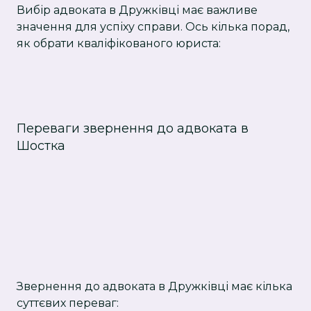
Вибір адвоката в Дружківці має важливе
значення для успіху справи. Ось кілька порад,
як обрати кваліфікованого юриста:
Переваги звернення до адвоката в
Шостка
Звернення до адвоката в Дружківці має кілька
суттєвих переваг: