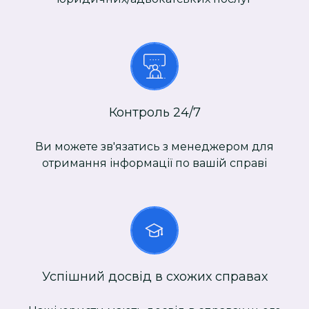
Контроль 24/7
Ви можете зв'язатись з менеджером для
отримання інформації по вашій справі
Успішний досвід в схожих справах