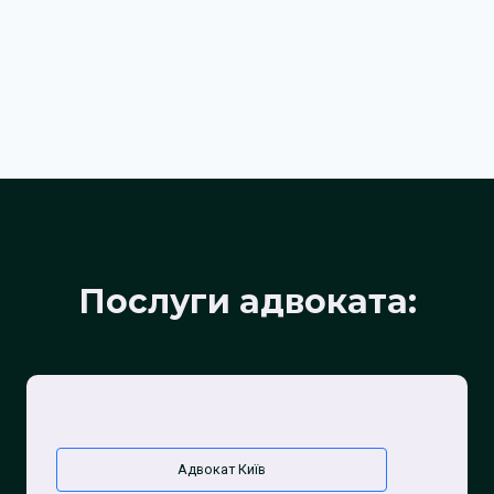
Послуги адвоката:
Адвокат Київ