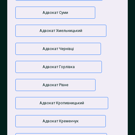
Адвокат Суми
Адвокат Хмельницький
Адвокат Чернівці
Адвокат Горлівка
Адвокат Рівне
Адвокат Кропивницький
Адвокат Кременчук