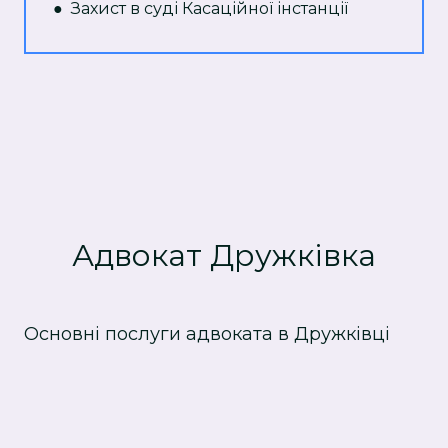
● Захист в суді Касаційної інстанції
Адвокат Дружківка
Основні послуги адвоката в Дружківці