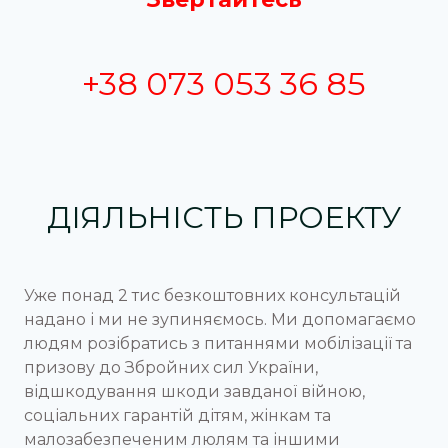
+38 073 053 36 85
ДІЯЛЬНІСТЬ ПРОЕКТУ
Уже понад 2 тис безкоштовних консультацій
надано і ми не зупиняємось. Ми допомагаємо
людям розібратись з питаннями мобілізації та
призову до Збройних сил України,
відшкодування шкоди завданої війною,
соціальних гарантій дітям, жінкам та
малозабезпеченим люлям та іншими