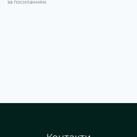
за посиланням.