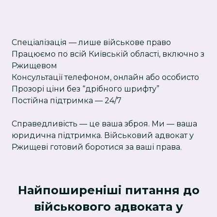
Спеціалізація — лише військове право
Працюємо по всій Київській області, включно з
Ржищевом
Консультації телефоном, онлайн або особисто
Прозорі ціни без “дрібного шрифту”
Постійна підтримка — 24/7
Справедливість — це ваша зброя. Ми — ваша
юридична підтримка. Військовий адвокат у
Ржищеві готовий боротися за ваші права.
Найпоширеніші питання до
військового адвоката у