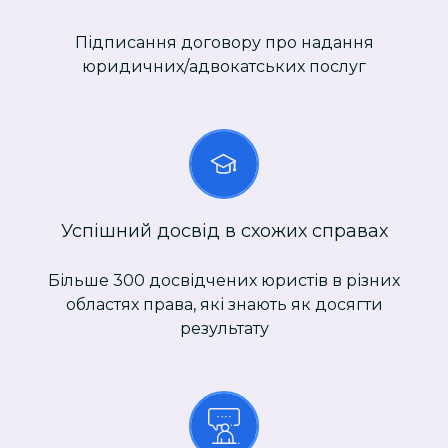
Підписання договору про надання
юридичних/адвокатських послуг
Успішний досвід в схожих справах
Більше 300 досвідчених юристів в різних
областях права, які знають як досягти
результату