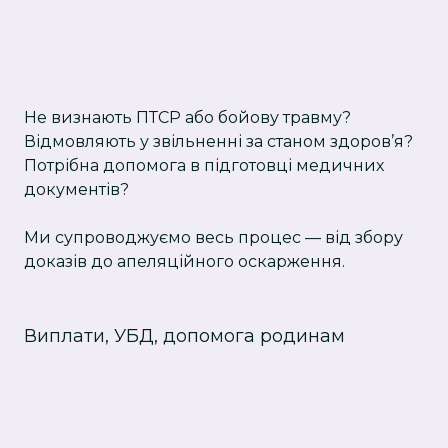
Не визнають ПТСР або бойову травму?
Відмовляють у звільненні за станом здоров’я?
Потрібна допомога в підготовці медичних
документів?
Ми супроводжуємо весь процес — від збору
доказів до апеляційного оскарження.
Виплати, УБД, допомога родинам