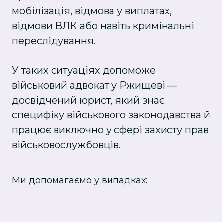
мобілізація, відмова у виплатах,
відмови ВЛК або навіть кримінальні
переслідування.
У таких ситуаціях допоможе
військовий адвокат у Ржищеві —
досвідчений юрист, який знає
специфіку військового законодавства й
працює виключно у сфері захисту прав
військовослужбовців.
Ми допомагаємо у випадках: