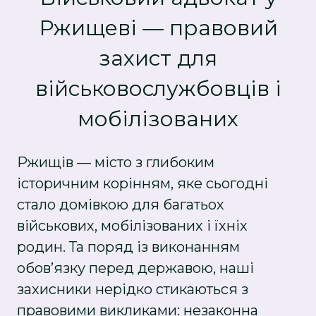
Ржищеві — правовий
захист для
військовослужбовців і
мобілізованих
Ржищів — місто з глибоким
історичним корінням, яке сьогодні
стало домівкою для багатьох
військових, мобілізованих і їхніх
родин. Та поряд із виконанням
обов’язку перед державою, наші
захисники нерідко стикаються з
правовими викликами: незаконна