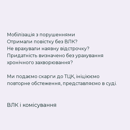
Мобілізація з порушеннями
Отримали повістку без ВЛК?
Не врахували наявну відстрочку?
Придатність визначено без урахування
хронічного захворювання?
Ми подаємо скарги до ТЦК, ініціюємо
повторне обстеження, представляємо в суді.
ВЛК і комісування