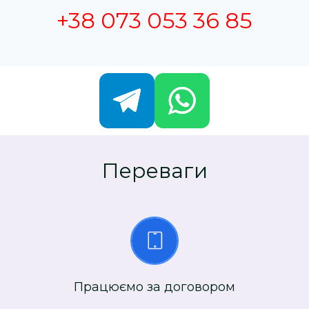
+38 073 053 36 85
Переваги
Працюємо за договором