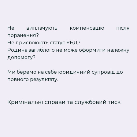
Не виплачують компенсацію після
поранення?
Не присвоюють статус УБД?
Родина загиблого не може оформити належну
допомогу?
Ми беремо на себе юридичний супровід до
повного результату.
Кримінальні справи та службовий тиск