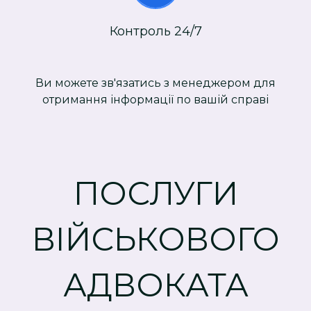
Контроль 24/7
Ви можете зв'язатись з менеджером для
отримання інформації по вашій справі
ПОСЛУГИ
ВІЙСЬКОВОГО
АДВОКАТА