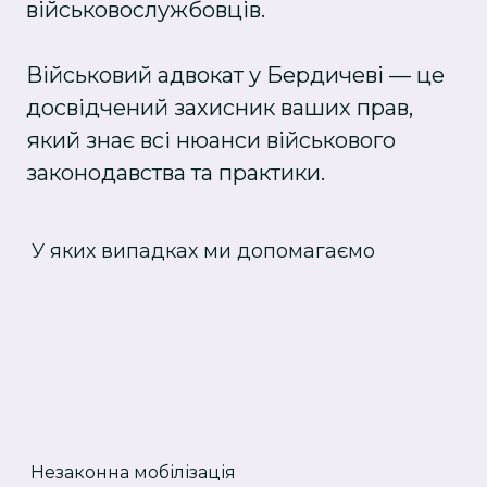
військовослужбовців.
Військовий адвокат у Бердичеві — це
досвідчений захисник ваших прав,
який знає всі нюанси військового
законодавства та практики.
У яких випадках ми допомагаємо
Незаконна мобілізація