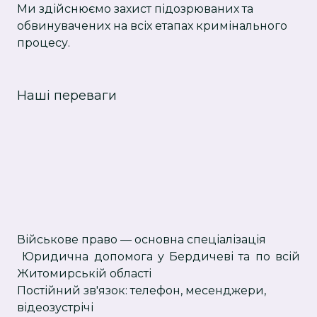
Ми здійснюємо захист підозрюваних та
обвинувачених на всіх етапах кримінального
процесу.
Наші переваги
Військове право — основна спеціалізація
Юридична допомога у Бердичеві та по всій
Житомирській області
Постійний зв'язок: телефон, месенджери,
відеозустрічі