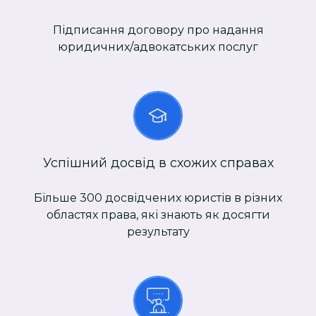
Підписання договору про надання
юридичних/адвокатських послуг
Успішний досвід в схожих справах
Більше 300 досвідчених юристів в різних
областях права, які знають як досягти
результату