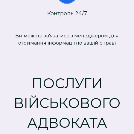
Контроль 24/7
Ви можете зв'язатись з менеджером для
отримання інформації по вашій справі
ПОСЛУГИ
ВІЙСЬКОВОГО
АДВОКАТА