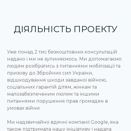
ДІЯЛЬНІСТЬ ПРОЕКТУ
Уже понад 2 тис безкоштовних консультацій
надано і ми не зупиняємось. Ми допомагаємо
людям розібратись з питаннями мобілізації та
призову до Збройних сил України,
відшкодування шкоди завданої війною,
соціальних гарантій дітям, жінкам та
малозабезпеченим люлям та іншими
питаннями порушення прав громадян в
умовах війни.
Ми надзвичайно вдячні компанії Google, яка
також підтримала нашу ініціативу і надала