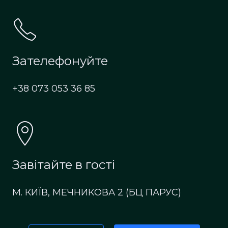
Зателефонуйте
+38 073 053 36 85
Завітайте в гості
М. КИЇВ, МЕЧНИКОВА 2 (БЦ ПАРУС)