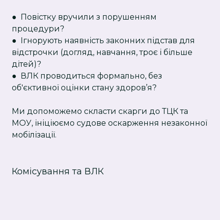
● Повістку вручили з порушенням
процедури?
● Ігнорують наявність законних підстав для
відстрочки (догляд, навчання, троє і більше
дітей)?
● ВЛК проводиться формально, без
об'єктивної оцінки стану здоров’я?
Ми допоможемо скласти скарги до ТЦК та
МОУ, ініціюємо судове оскарження незаконної
мобілізації.
Комісування та ВЛК