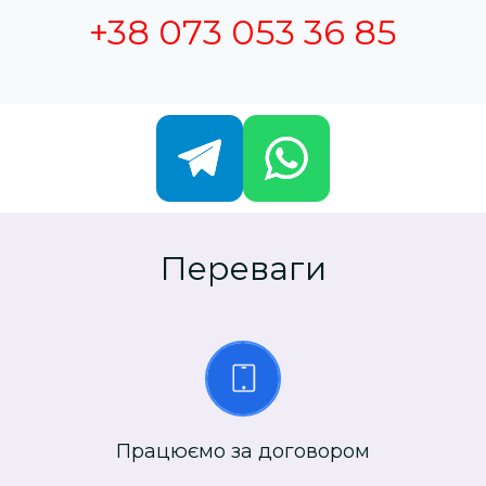
+38 073 053 36 85
Переваги
Працюємо за договором