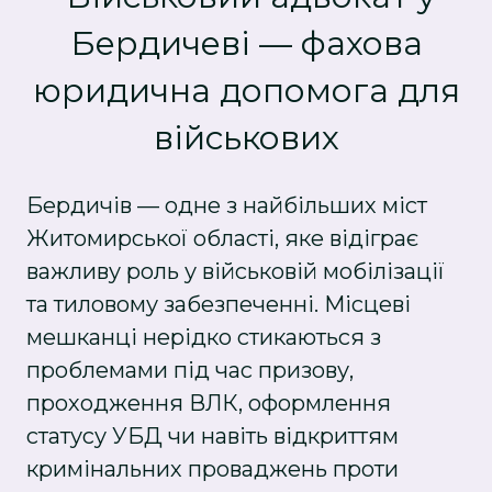
Бердичеві — фахова
юридична допомога для
військових
Бердичів — одне з найбільших міст
Житомирської області, яке відіграє
важливу роль у військовій мобілізації
та тиловому забезпеченні. Місцеві
мешканці нерідко стикаються з
проблемами під час призову,
проходження ВЛК, оформлення
статусу УБД чи навіть відкриттям
кримінальних проваджень проти